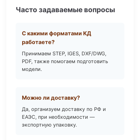
Часто задаваемые вопросы
С какими форматами КД
работаете?
Принимаем STEP, IGES, DXF/DWG,
PDF, также помогаем подготовить
модели.
Можно ли доставку?
Да, организуем доставку по РФ и
ЕАЭС, при необходимости —
экспортную упаковку.