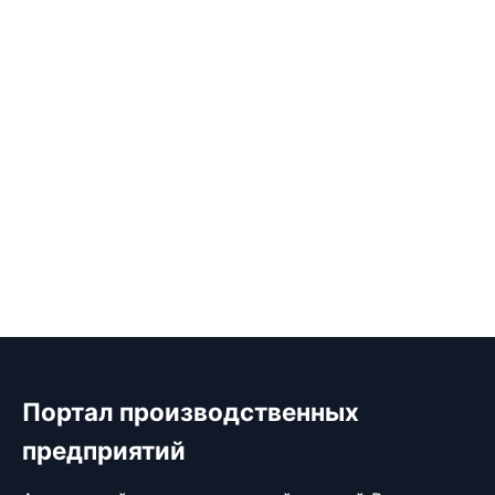
Портал производственных
предприятий