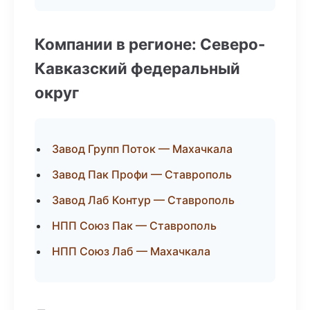
Компании в регионе: Северо-
Кавказский федеральный
округ
Завод Групп Поток — Махачкала
Завод Пак Профи — Ставрополь
Завод Лаб Контур — Ставрополь
НПП Союз Пак — Ставрополь
НПП Союз Лаб — Махачкала