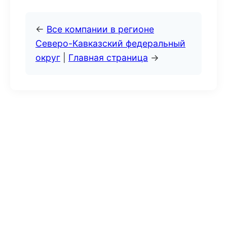
←
Все компании в регионе
Северо-Кавказский федеральный
округ
|
Главная страница
→