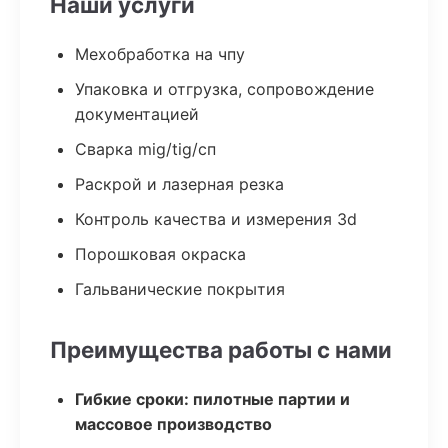
Наши услуги
Мехобработка на чпу
Упаковка и отгрузка, сопровождение
документацией
Сварка mig/tig/сп
Раскрой и лазерная резка
Контроль качества и измерения 3d
Порошковая окраска
Гальванические покрытия
Преимущества работы с нами
Гибкие сроки: пилотные партии и
массовое производство