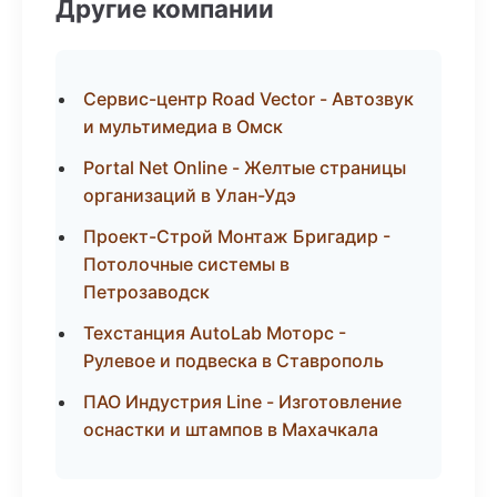
Другие компании
Сервис-центр Road Vector - Автозвук
и мультимедиа в Омск
Portal Net Online - Желтые страницы
организаций в Улан-Удэ
Проект-Строй Монтаж Бригадир -
Потолочные системы в
Петрозаводск
Техстанция AutoLab Моторс -
Рулевое и подвеска в Ставрополь
ПАО Индустрия Line - Изготовление
оснастки и штампов в Махачкала