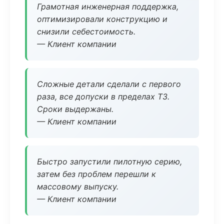
Грамотная инженерная поддержка,
оптимизировали конструкцию и
снизили себестоимость.
— Клиент компании
Сложные детали сделали с первого
раза, все допуски в пределах ТЗ.
Сроки выдержаны.
— Клиент компании
Быстро запустили пилотную серию,
затем без проблем перешли к
массовому выпуску.
— Клиент компании