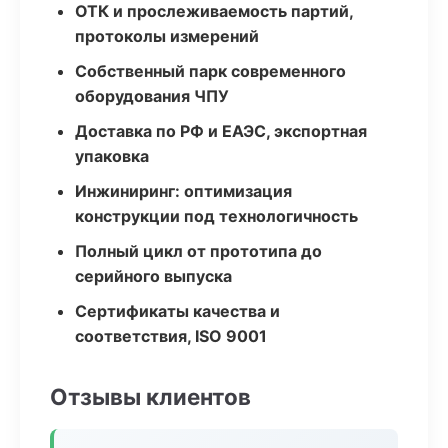
ОТК и прослеживаемость партий,
протоколы измерений
Собственный парк современного
оборудования ЧПУ
Доставка по РФ и ЕАЭС, экспортная
упаковка
Инжиниринг: оптимизация
конструкции под технологичность
Полный цикл от прототипа до
серийного выпуска
Сертификаты качества и
соответствия, ISO 9001
Отзывы клиентов