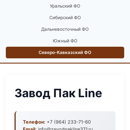
Уральский ФО
Сибирский ФО
Дальневосточный ФО
Южный ФО
Северо-Кавказский ФО
Завод Пак Line
Телефон:
+7 (964) 233-71-60
Email:
info@zavodpakline371.ru