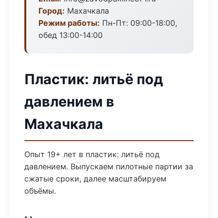
Город:
Махачкала
Режим работы:
Пн-Пт: 09:00-18:00,
обед 13:00-14:00
Пластик: литьё под
давлением в
Махачкала
Опыт 19+ лет в пластик: литьё под
давлением. Выпускаем пилотные партии за
сжатые сроки, далее масштабируем
объёмы.