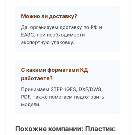
Можно ли доставку?
Да, организуем доставку по РФ и
ЕАЭС, при необходимости —
экспортную упаковку.
С какими форматами КД
работаете?
Принимаем STEP, IGES, DXF/DWG,
PDF, также помогаем подготовить
модели.
Похожие компании: Пластик: