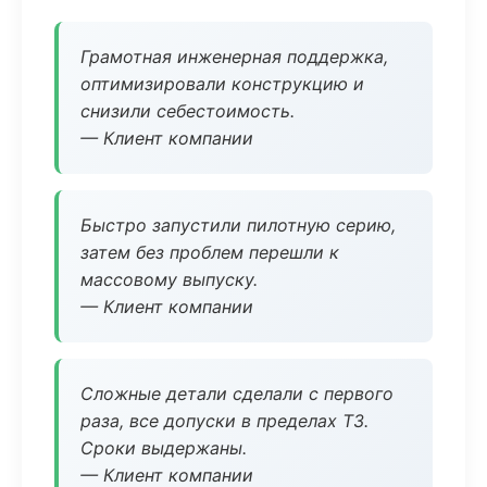
Грамотная инженерная поддержка,
оптимизировали конструкцию и
снизили себестоимость.
— Клиент компании
Быстро запустили пилотную серию,
затем без проблем перешли к
массовому выпуску.
— Клиент компании
Сложные детали сделали с первого
раза, все допуски в пределах ТЗ.
Сроки выдержаны.
— Клиент компании