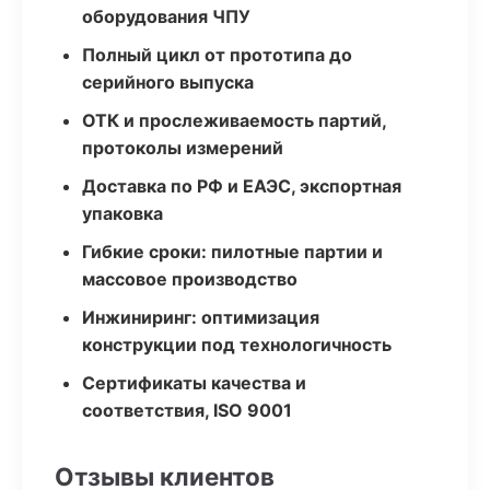
оборудования ЧПУ
Полный цикл от прототипа до
серийного выпуска
ОТК и прослеживаемость партий,
протоколы измерений
Доставка по РФ и ЕАЭС, экспортная
упаковка
Гибкие сроки: пилотные партии и
массовое производство
Инжиниринг: оптимизация
конструкции под технологичность
Сертификаты качества и
соответствия, ISO 9001
Отзывы клиентов