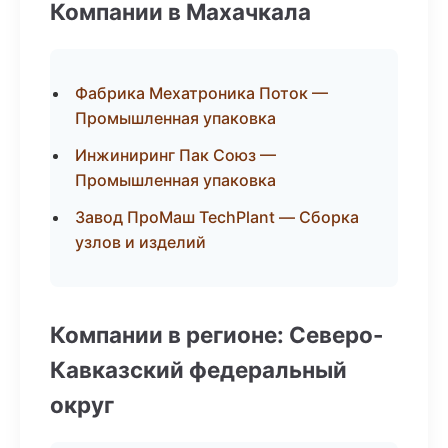
Компании в Махачкала
Фабрика Мехатроника Поток —
Промышленная упаковка
Инжиниринг Пак Союз —
Промышленная упаковка
Завод ПроМаш TechPlant — Сборка
узлов и изделий
Компании в регионе: Северо-
Кавказский федеральный
округ