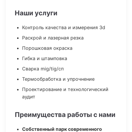
Наши услуги
Контроль качества и измерения 3d
Раскрой и лазерная резка
Порошковая окраска
Гибка и штамповка
Сварка mig/tig/сп
Термообработка и упрочнение
Проектирование и технологический
аудит
Преимущества работы с нами
Собственный парк современного