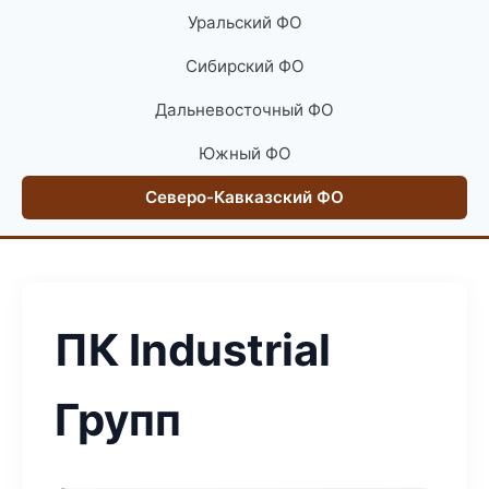
Уральский ФО
Сибирский ФО
Дальневосточный ФО
Южный ФО
Северо-Кавказский ФО
ПК Industrial
Групп