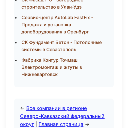
строительство в Улан-Удэ
Сервис-центр AutoLab FastFix -
Продажа и установка
допоборудования в Оренбург
СК Фундамент Бетон - Потолочные
системы в Севастополь
Фабрика Контур Точмаш -
Электромонтаж и жгуты в
Нижневартовск
←
Все компании в регионе
Северо-Кавказский федеральный
округ
|
Главная страница
→