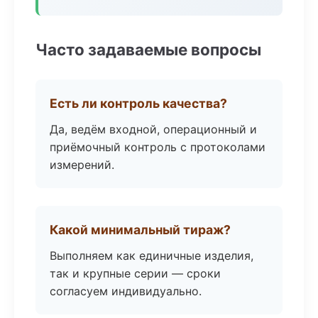
Часто задаваемые вопросы
Есть ли контроль качества?
Да, ведём входной, операционный и
приёмочный контроль с протоколами
измерений.
Какой минимальный тираж?
Выполняем как единичные изделия,
так и крупные серии — сроки
согласуем индивидуально.