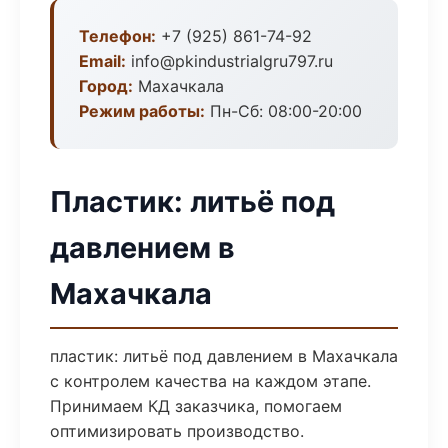
Телефон:
+7 (925) 861-74-92
Email:
info@pkindustrialgru797.ru
Город:
Махачкала
Режим работы:
Пн-Сб: 08:00-20:00
Пластик: литьё под
давлением в
Махачкала
пластик: литьё под давлением в Махачкала
с контролем качества на каждом этапе.
Принимаем КД заказчика, помогаем
оптимизировать производство.