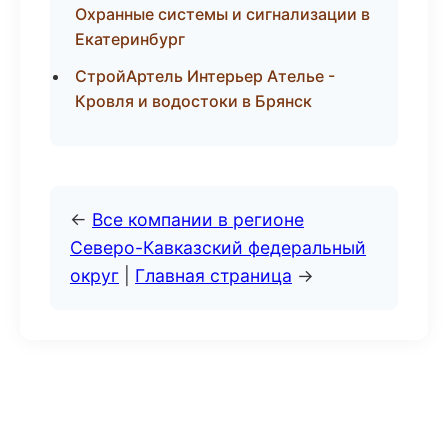
Охранные системы и сигнализации в
Екатеринбург
СтройАртель Интерьер Ателье -
Кровля и водостоки в Брянск
←
Все компании в регионе
Северо-Кавказский федеральный
округ
|
Главная страница
→