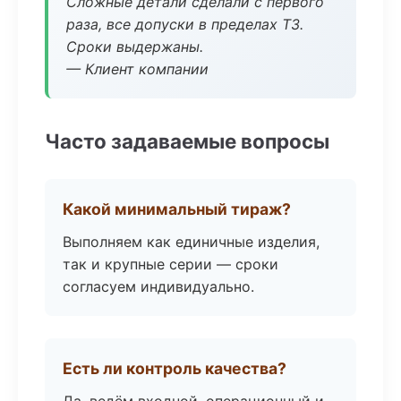
Сложные детали сделали с первого
раза, все допуски в пределах ТЗ.
Сроки выдержаны.
— Клиент компании
Часто задаваемые вопросы
Какой минимальный тираж?
Выполняем как единичные изделия,
так и крупные серии — сроки
согласуем индивидуально.
Есть ли контроль качества?