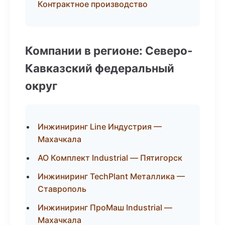
Контрактное производство
Компании в регионе: Северо-
Кавказский федеральный
округ
Инжиниринг Line Индустрия —
Махачкала
АО Комплект Industrial — Пятигорск
Инжиниринг TechPlant Металлика —
Ставрополь
Инжиниринг ПроМаш Industrial —
Махачкала