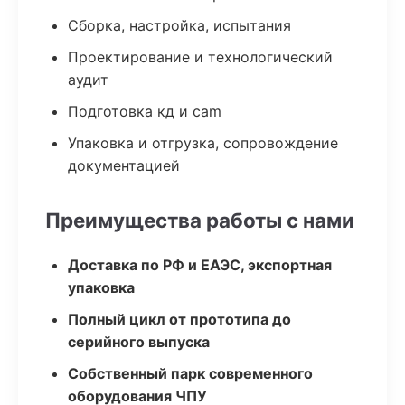
Сборка, настройка, испытания
Проектирование и технологический
аудит
Подготовка кд и cam
Упаковка и отгрузка, сопровождение
документацией
Преимущества работы с нами
Доставка по РФ и ЕАЭС, экспортная
упаковка
Полный цикл от прототипа до
серийного выпуска
Собственный парк современного
оборудования ЧПУ