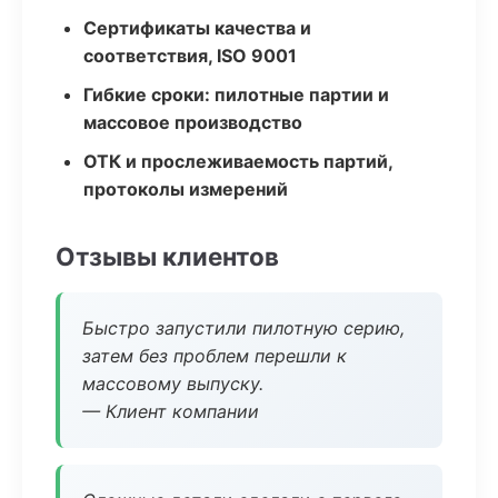
Сертификаты качества и
соответствия, ISO 9001
Гибкие сроки: пилотные партии и
массовое производство
ОТК и прослеживаемость партий,
протоколы измерений
Отзывы клиентов
Быстро запустили пилотную серию,
затем без проблем перешли к
массовому выпуску.
— Клиент компании