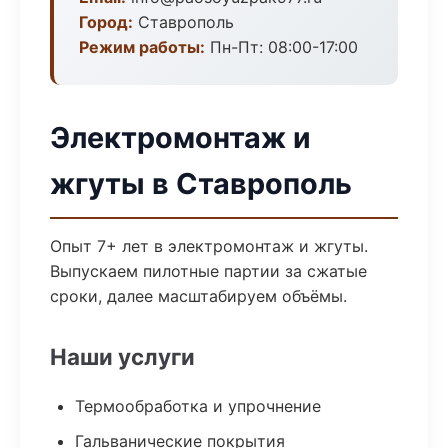
Город:
Ставрополь
Режим работы:
Пн-Пт: 08:00-17:00
Электромонтаж и
жгуты в Ставрополь
Опыт 7+ лет в электромонтаж и жгуты.
Выпускаем пилотные партии за сжатые
сроки, далее масштабируем объёмы.
Наши услуги
Термообработка и упрочнение
Гальванические покрытия