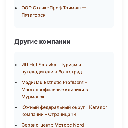
ООО СтанкоПроф Точмаш —
Пятигорск
Другие компании
ИП Hot Spravka - Туризм и
путеводители в Волгоград
МедиЛаб Esthetic ProfiDent -
Многопрофильные клиники в
Мурманск
Южный федеральный округ - Каталог
компаний - Страница 14
Сервис-центр Моторс Nord -