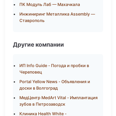
ПК Модуль Лаб — Махачкала
Инжиниринг Металлика Assembly —
Ставрополь
Другие компании
ИП Info Guide - Погода и пробки в
Череповец
Portal Yellow News - Объявления и
доски в Волгоград
МедЦентр MedArt Vital - Имплантация
зубов в Петрозаводск
Клиника Health White -