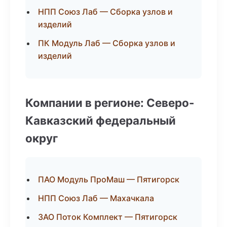
НПП Союз Лаб — Сборка узлов и
изделий
ПК Модуль Лаб — Сборка узлов и
изделий
Компании в регионе: Северо-
Кавказский федеральный
округ
ПАО Модуль ПроМаш — Пятигорск
НПП Союз Лаб — Махачкала
ЗАО Поток Комплект — Пятигорск