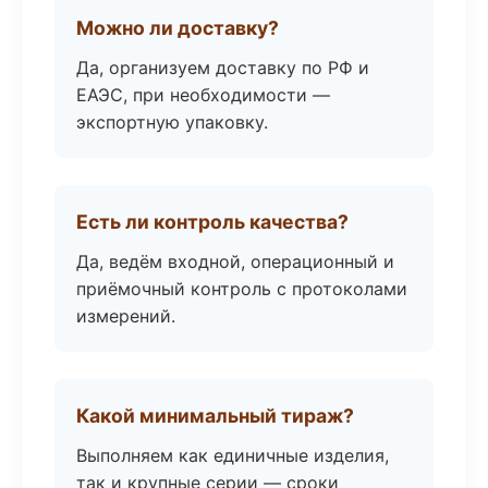
Можно ли доставку?
Да, организуем доставку по РФ и
ЕАЭС, при необходимости —
экспортную упаковку.
Есть ли контроль качества?
Да, ведём входной, операционный и
приёмочный контроль с протоколами
измерений.
Какой минимальный тираж?
Выполняем как единичные изделия,
так и крупные серии — сроки