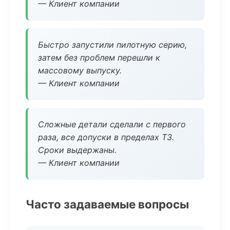
— Клиент компании
Быстро запустили пилотную серию,
затем без проблем перешли к
массовому выпуску.
— Клиент компании
Сложные детали сделали с первого
раза, все допуски в пределах ТЗ.
Сроки выдержаны.
— Клиент компании
Часто задаваемые вопросы