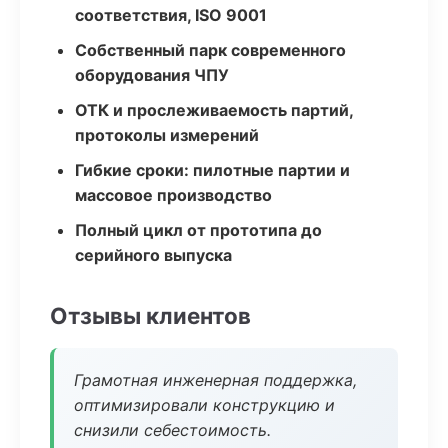
соответствия, ISO 9001
Собственный парк современного
оборудования ЧПУ
ОТК и прослеживаемость партий,
протоколы измерений
Гибкие сроки: пилотные партии и
массовое производство
Полный цикл от прототипа до
серийного выпуска
Отзывы клиентов
Грамотная инженерная поддержка,
оптимизировали конструкцию и
снизили себестоимость.