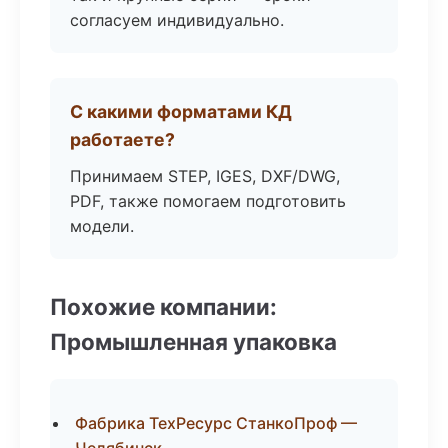
согласуем индивидуально.
С какими форматами КД
работаете?
Принимаем STEP, IGES, DXF/DWG,
PDF, также помогаем подготовить
модели.
Похожие компании:
Промышленная упаковка
Фабрика ТехРесурс СтанкоПроф —