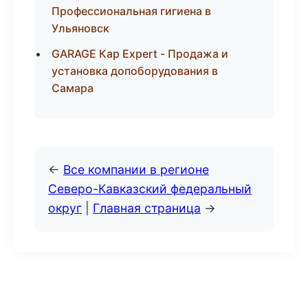
Профессиональная гигиена в
Ульяновск
GARAGE Кар Expert - Продажа и
установка допоборудования в
Самара
←
Все компании в регионе
Северо-Кавказский федеральный
округ
|
Главная страница
→