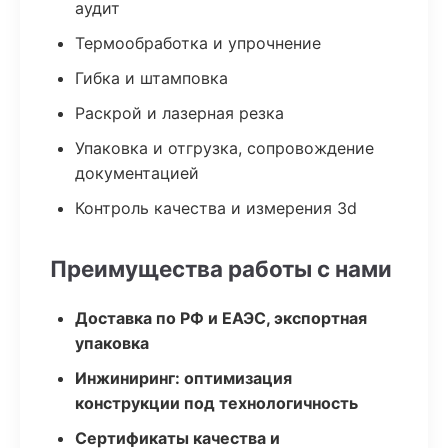
аудит
Термообработка и упрочнение
Гибка и штамповка
Раскрой и лазерная резка
Упаковка и отгрузка, сопровождение
документацией
Контроль качества и измерения 3d
Преимущества работы с нами
Доставка по РФ и ЕАЭС, экспортная
упаковка
Инжиниринг: оптимизация
конструкции под технологичность
Сертификаты качества и