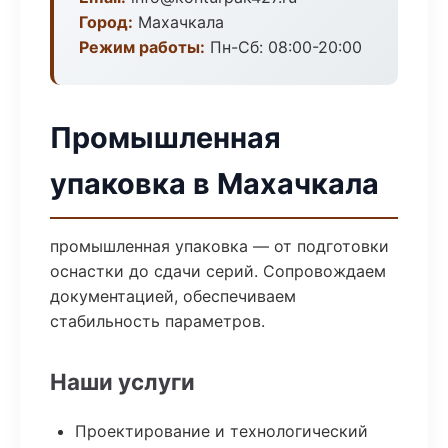
Город:
Махачкала
Режим работы:
Пн-Сб: 08:00-20:00
Промышленная
упаковка в Махачкала
промышленная упаковка — от подготовки
оснастки до сдачи серий. Сопровождаем
документацией, обеспечиваем
стабильность параметров.
Наши услуги
Проектирование и технологический