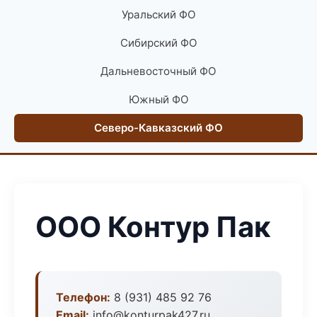
Уральский ФО
Сибирский ФО
Дальневосточный ФО
Южный ФО
Северо-Кавказский ФО
ООО Контур Пак
Телефон:
8 (931) 485 92 76
Email:
info@konturpak427.ru