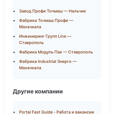
Завод Профи Точмаш — Нальчик
Фабрика Точмаш Профи —
Махачкала
Инжиниринг Групп Line —
Ставрополь
Фабрика Модуль Пак — Ставрополь
Фабрика Industrial Энерго —
Махачкала
Другие компании
Portal Fast Guide - Работа и вакансии