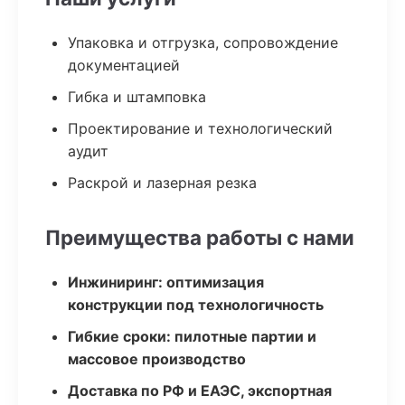
Упаковка и отгрузка, сопровождение
документацией
Гибка и штамповка
Проектирование и технологический
аудит
Раскрой и лазерная резка
Преимущества работы с нами
Инжиниринг: оптимизация
конструкции под технологичность
Гибкие сроки: пилотные партии и
массовое производство
Доставка по РФ и ЕАЭС, экспортная