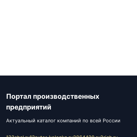
Портал производственных
предприятий
Актуальный каталог компаний по всей России