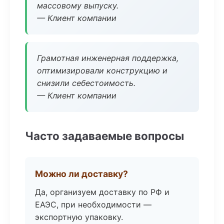
массовому выпуску.
— Клиент компании
Грамотная инженерная поддержка,
оптимизировали конструкцию и
снизили себестоимость.
— Клиент компании
Часто задаваемые вопросы
Можно ли доставку?
Да, организуем доставку по РФ и
ЕАЭС, при необходимости —
экспортную упаковку.