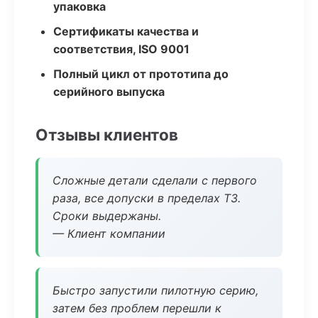
упаковка
Сертификаты качества и
соответствия, ISO 9001
Полный цикл от прототипа до
серийного выпуска
Отзывы клиентов
Сложные детали сделали с первого
раза, все допуски в пределах ТЗ.
Сроки выдержаны.
— Клиент компании
Быстро запустили пилотную серию,
затем без проблем перешли к