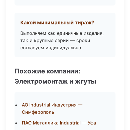
Какой минимальный тираж?
Выполняем как единичные изделия,
так и крупные серии — сроки
согласуем индивидуально.
Похожие компании:
Электромонтаж и жгуты
АО Industrial Индустрия —
Симферополь
ПАО Металлика Industrial — Уфа