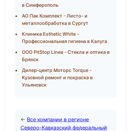
в Симферополь
АО Пак Комплект - Листо- и
металлообработка в Сургут
Клиника Esthetic White -
Профессиональная гигиена в Калуга
ООО PitStop Linea - Стекла и оптика в
Брянск
Дилер-центр Моторс Torque -
Кузовной ремонт и покраска в
Ульяновск
←
Все компании в регионе
Северо-Кавказский федеральный