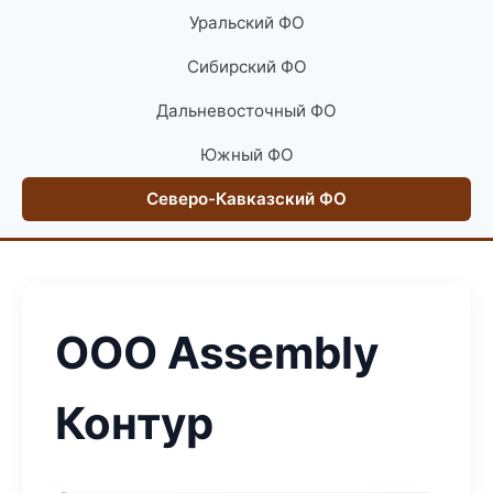
Уральский ФО
Сибирский ФО
Дальневосточный ФО
Южный ФО
Северо-Кавказский ФО
ООО Assembly
Контур