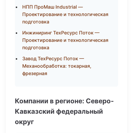
НПП ПроМаш Industrial —
Проектирование и технологическая
подготовка
Инжиниринг ТехРесурс Поток —
Проектирование и технологическая
подготовка
Завод ТехРесурс Поток —
Механообработка: токарная,
фрезерная
Компании в регионе: Северо-
Кавказский федеральный
округ