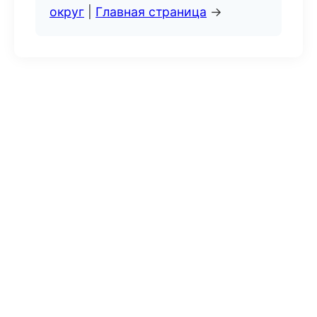
округ
|
Главная страница
→