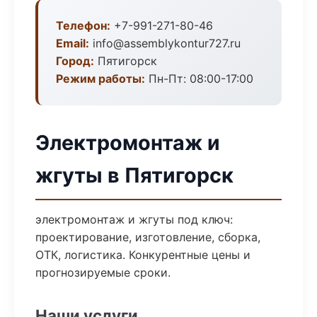
Телефон:
+7-991-271-80-46
Email:
info@assemblykontur727.ru
Город:
Пятигорск
Режим работы:
Пн-Пт: 08:00-17:00
Электромонтаж и
жгуты в Пятигорск
электромонтаж и жгуты под ключ:
проектирование, изготовление, сборка,
ОТК, логистика. Конкурентные цены и
прогнозируемые сроки.
Наши услуги