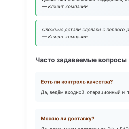
— Клиент компании
Сложные детали сделали с первого р
— Клиент компании
Часто задаваемые вопросы
Есть ли контроль качества?
Да, ведём входной, операционный и 
Можно ли доставку?