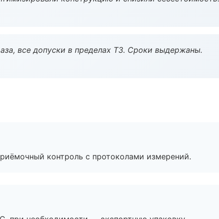
аза, все допуски в пределах ТЗ. Сроки выдержаны.
приёмочный контроль с протоколами измерений.