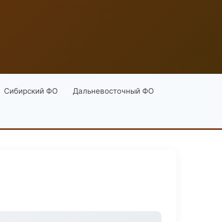
Сибирский ФО
Дальневосточный ФО