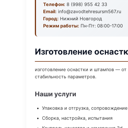
Телефон:
8 (998) 955 42 33
Email:
info@zavodtehresursm567.ru
Город:
Нижний Новгород
Режим работы:
Пн-Пт: 08:00-17:00
Изготовление оснаст
изготовление оснастки и штампов — от
стабильность параметров.
Наши услуги
Упаковка и отгрузка, сопровождени
Сборка, настройка, испытания