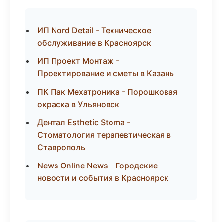
ИП Nord Detail - Техническое
обслуживание в Красноярск
ИП Проект Монтаж -
Проектирование и сметы в Казань
ПК Пак Мехатроника - Порошковая
окраска в Ульяновск
Дентал Esthetic Stoma -
Стоматология терапевтическая в
Ставрополь
News Online News - Городские
новости и события в Красноярск