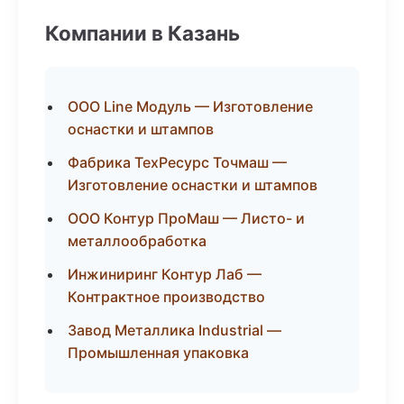
Компании в Казань
ООО Line Модуль — Изготовление
оснастки и штампов
Фабрика ТехРесурс Точмаш —
Изготовление оснастки и штампов
ООО Контур ПроМаш — Листо- и
металлообработка
Инжиниринг Контур Лаб —
Контрактное производство
Завод Металлика Industrial —
Промышленная упаковка