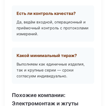
Есть ли контроль качества?
Да, ведём входной, операционный и
приёмочный контроль с протоколами
измерений.
Какой минимальный тираж?
Выполняем как единичные изделия,
так и крупные серии — сроки
согласуем индивидуально.
Похожие компании:
Электромонтаж и жгуты