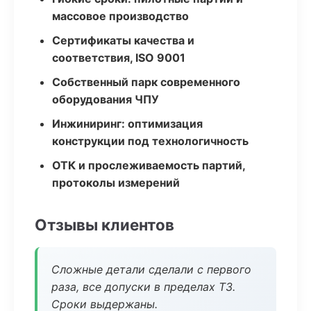
массовое производство
Сертификаты качества и
соответствия, ISO 9001
Собственный парк современного
оборудования ЧПУ
Инжиниринг: оптимизация
конструкции под технологичность
ОТК и прослеживаемость партий,
протоколы измерений
Отзывы клиентов
Сложные детали сделали с первого
раза, все допуски в пределах ТЗ.
Сроки выдержаны.