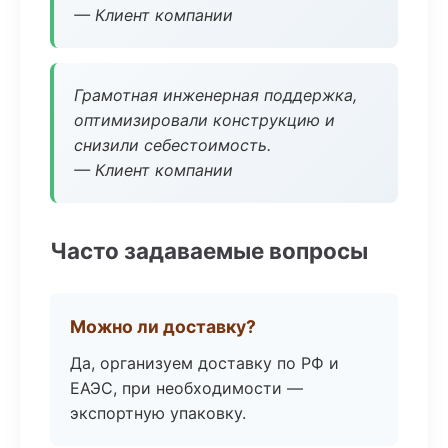
— Клиент компании
Грамотная инженерная поддержка,
оптимизировали конструкцию и
снизили себестоимость.
— Клиент компании
Часто задаваемые вопросы
Можно ли доставку?
Да, организуем доставку по РФ и
ЕАЭС, при необходимости —
экспортную упаковку.