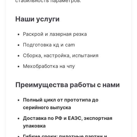
стабильность параметров.
Наши услуги
Раскрой и лазерная резка
Подготовка кд и cam
Сборка, настройка, испытания
Мехобработка на чпу
Преимущества работы с нами
Полный цикл от прототипа до
серийного выпуска
Доставка по РФ и ЕАЭС, экспортная
упаковка
Гибкие сроки: пилотные партии и