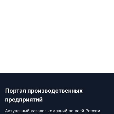
Портал производственных
предприятий
Актуальный каталог компаний по всей России