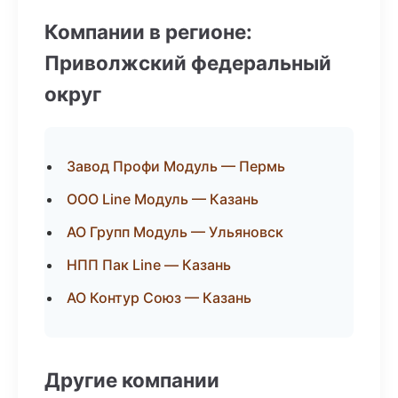
Компании в регионе:
Приволжский федеральный
округ
Завод Профи Модуль — Пермь
ООО Line Модуль — Казань
АО Групп Модуль — Ульяновск
НПП Пак Line — Казань
АО Контур Союз — Казань
Другие компании