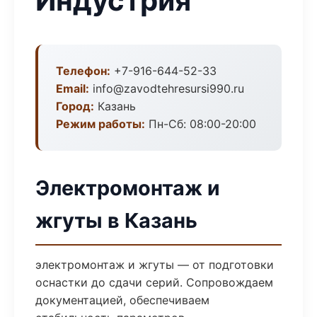
Индустрия
Телефон:
+7-916-644-52-33
Email:
info@zavodtehresursi990.ru
Город:
Казань
Режим работы:
Пн-Сб: 08:00-20:00
Электромонтаж и
жгуты в Казань
электромонтаж и жгуты — от подготовки
оснастки до сдачи серий. Сопровождаем
документацией, обеспечиваем