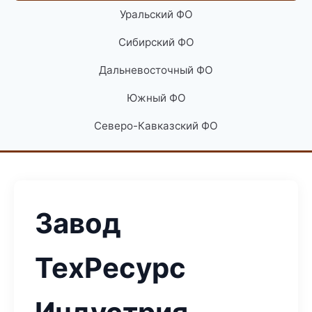
Уральский ФО
Сибирский ФО
Дальневосточный ФО
Южный ФО
Северо-Кавказский ФО
Завод
ТехРесурс