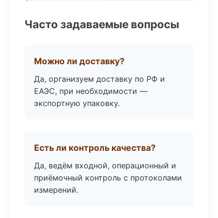
Часто задаваемые вопросы
Можно ли доставку?
Да, организуем доставку по РФ и
ЕАЭС, при необходимости —
экспортную упаковку.
Есть ли контроль качества?
Да, ведём входной, операционный и
приёмочный контроль с протоколами
измерений.