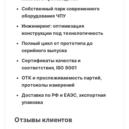
Собственный парк современного
оборудования ЧПУ
Инжиниринг: оптимизация
конструкции под технологичность
Полный цикл от прототипа до
серийного выпуска
Сертификаты качества и
соответствия, ISO 9001
ОТК и прослеживаемость партий,
протоколы измерений
Доставка по РФ и ЕАЭС, экспортная
упаковка
Отзывы клиентов