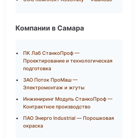
Компании в Самара
ПК Лаб СтанкоПроф —
Проектирование и технологическая
подготовка
ЗАО Поток ПроМаш —
Электромонтаж и жгуты
Инжиниринг Модуль СтанкоПроф —
Контрактное производство
ПАО Энерго Industrial — Порошковая
окраска