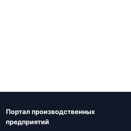
Портал производственных
предприятий