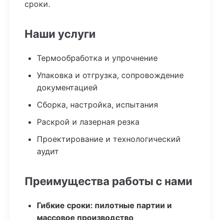
сроки.
Наши услуги
Термообработка и упрочнение
Упаковка и отгрузка, сопровождение
документацией
Сборка, настройка, испытания
Раскрой и лазерная резка
Проектирование и технологический
аудит
Преимущества работы с нами
Гибкие сроки: пилотные партии и
массовое производство