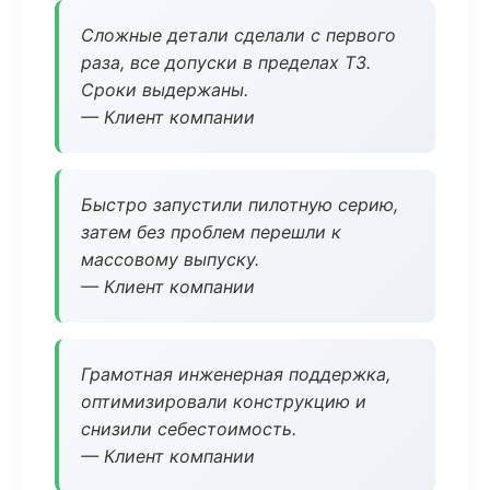
Сложные детали сделали с первого
раза, все допуски в пределах ТЗ.
Сроки выдержаны.
— Клиент компании
Быстро запустили пилотную серию,
затем без проблем перешли к
массовому выпуску.
— Клиент компании
Грамотная инженерная поддержка,
оптимизировали конструкцию и
снизили себестоимость.
— Клиент компании