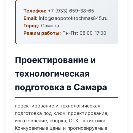
Телефон:
+7 (933) 659-38-65
Email:
info@zaopotoktochmas845.ru
Город:
Самара
Режим работы:
Пн-Пт: 08:00-17:00
Проектирование и
технологическая
подготовка в Самара
проектирование и технологическая
подготовка под ключ: проектирование,
изготовление, сборка, ОТК, логистика.
Конкурентные цены и прогнозируемые