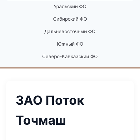
Уральский ФО
Сибирский ФО
Дальневосточный ФО
Южный ФО
Северо-Кавказский ФО
ЗАО Поток
Точмаш