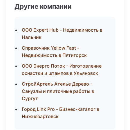
Другие компании
ООО Expert Hub - Недвижимость в
Нальчик
Справочник Yellow Fast -
Недвижимость в Пятигорск
ООО Энерго Поток - Изготовление
оснастки и штампов в Ульяновск
СтройАртель Ателье Дерево -
Санузлы и плиточные работы в
Сургут
Город Link Pro - Бизнес-каталог в
Нижневартовск