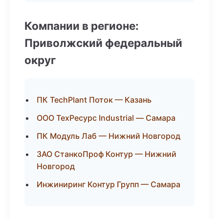
Компании в регионе:
Приволжский федеральный
округ
ПК TechPlant Поток — Казань
ООО ТехРесурс Industrial — Самара
ПК Модуль Лаб — Нижний Новгород
ЗАО СтанкоПроф Контур — Нижний
Новгород
Инжиниринг Контур Групп — Самара