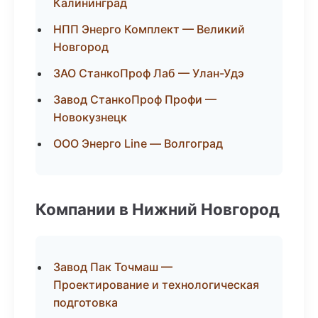
Калининград
НПП Энерго Комплект — Великий
Новгород
ЗАО СтанкоПроф Лаб — Улан-Удэ
Завод СтанкоПроф Профи —
Новокузнецк
ООО Энерго Line — Волгоград
Компании в Нижний Новгород
Завод Пак Точмаш —
Проектирование и технологическая
подготовка