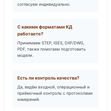
согласуем индивидуально.
С какими форматами КД
работаете?
Принимаем STEP, IGES, DXF/DWG,
PDF, также помогаем подготовить
модели.
Есть ли контроль качества?
Да, ведём входной, операционный и
приёмочный контроль с протоколами
измерений.