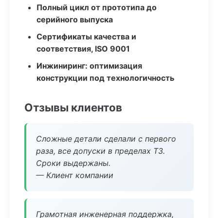
Полный цикл от прототипа до
серийного выпуска
Сертификаты качества и
соответствия, ISO 9001
Инжиниринг: оптимизация
конструкции под технологичность
Отзывы клиентов
Сложные детали сделали с первого
раза, все допуски в пределах ТЗ.
Сроки выдержаны.
— Клиент компании
Грамотная инженерная поддержка,