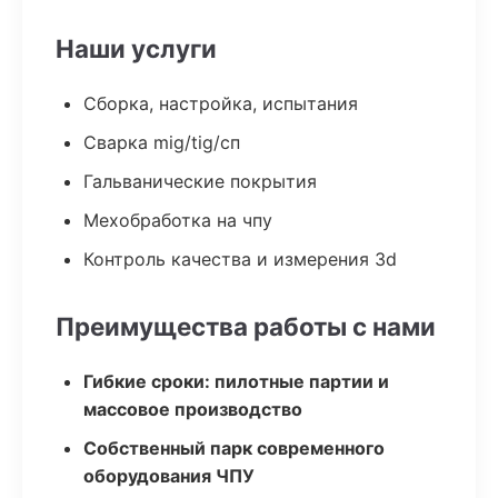
Наши услуги
Сборка, настройка, испытания
Сварка mig/tig/сп
Гальванические покрытия
Мехобработка на чпу
Контроль качества и измерения 3d
Преимущества работы с нами
Гибкие сроки: пилотные партии и
массовое производство
Собственный парк современного
оборудования ЧПУ