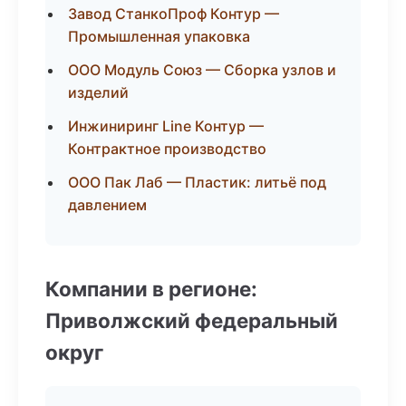
Завод СтанкоПроф Контур —
Промышленная упаковка
ООО Модуль Союз — Сборка узлов и
изделий
Инжиниринг Line Контур —
Контрактное производство
ООО Пак Лаб — Пластик: литьё под
давлением
Компании в регионе:
Приволжский федеральный
округ