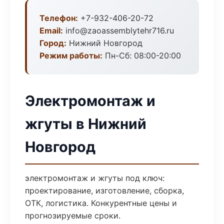
Телефон:
+7-932-406-20-72
Email:
info@zaoassemblytehr716.ru
Город:
Нижний Новгород
Режим работы:
Пн-Сб: 08:00-20:00
Электромонтаж и
жгуты в Нижний
Новгород
электромонтаж и жгуты под ключ:
проектирование, изготовление, сборка,
ОТК, логистика. Конкурентные цены и
прогнозируемые сроки.