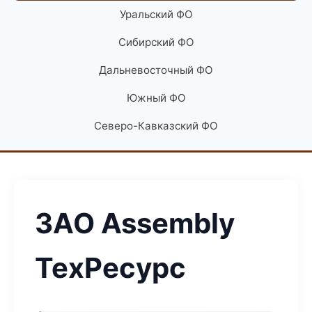
Уральский ФО
Сибирский ФО
Дальневосточный ФО
Южный ФО
Северо-Кавказский ФО
ЗАО Assembly
ТехРесурс