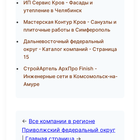
ИП Сервис Кров - Фасады и
утепление в Челябинск
Мастерская Контур Кров - Санузлы и
плиточные работы в Симферополь
Дальневосточный федеральный
округ - Каталог компаний - Страница
15
СтройАртель АрхПро Finish -
Инженерные сети в Комсомольск-на-
Амуре
←
Все компании в регионе
Приволжский федеральный округ
|
Главная страница
→