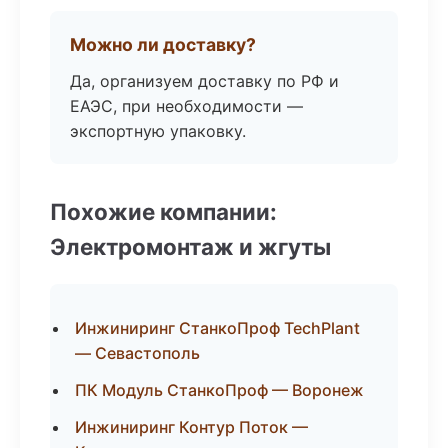
Можно ли доставку?
Да, организуем доставку по РФ и
ЕАЭС, при необходимости —
экспортную упаковку.
Похожие компании:
Электромонтаж и жгуты
Инжиниринг СтанкоПроф TechPlant
— Севастополь
ПК Модуль СтанкоПроф — Воронеж
Инжиниринг Контур Поток —