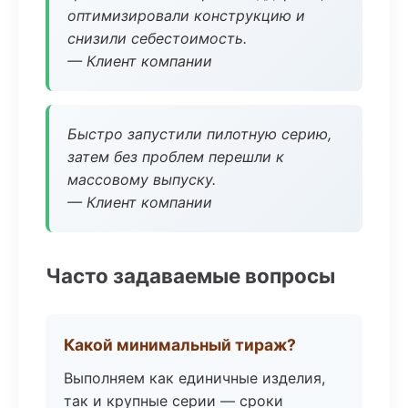
оптимизировали конструкцию и
снизили себестоимость.
— Клиент компании
Быстро запустили пилотную серию,
затем без проблем перешли к
массовому выпуску.
— Клиент компании
Часто задаваемые вопросы
Какой минимальный тираж?
Выполняем как единичные изделия,
так и крупные серии — сроки