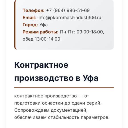
Телефон:
+7 (964) 996-51-69
Email:
info@pkpromashindust306.ru
Город:
Уфа
Режим работы:
Пн-Пт: 09:00-18:00,
обед 13:00-14:00
Контрактное
производство в Уфа
контрактное производство — от
подготовки оснастки до сдачи серий.
Сопровождаем документацией,
обеспечиваем стабильность параметров.