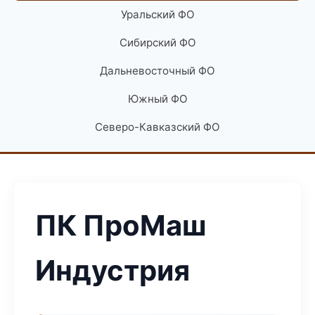
Уральский ФО
Сибирский ФО
Дальневосточный ФО
Южный ФО
Северо-Кавказский ФО
ПК ПроМаш
Индустрия