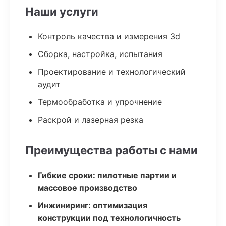
Наши услуги
Контроль качества и измерения 3d
Сборка, настройка, испытания
Проектирование и технологический
аудит
Термообработка и упрочнение
Раскрой и лазерная резка
Преимущества работы с нами
Гибкие сроки: пилотные партии и
массовое производство
Инжиниринг: оптимизация
конструкции под технологичность