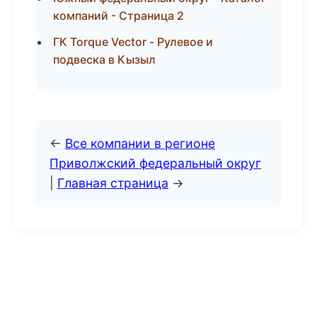
компаний - Страница 2
ГК Torque Vector - Рулевое и
подвеска в Кызыл
←
Все компании в регионе
Приволжский федеральный округ
|
Главная страница
→