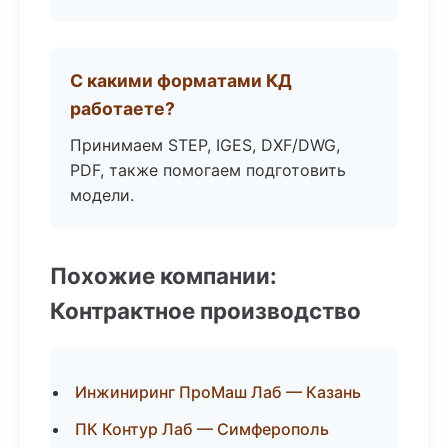
С какими форматами КД
работаете?
Принимаем STEP, IGES, DXF/DWG,
PDF, также помогаем подготовить
модели.
Похожие компании:
Контрактное производство
Инжиниринг ПроМаш Лаб — Казань
ПК Контур Лаб — Симферополь