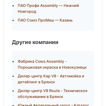
ПАО Профи Assembly — Нижний
Новгород
ПАО Союз ПроМаш — Казань
Другие компании
Фабрика Союз Assembly -
Порошковая окраска в Новокузнецк
Дилер-центр Кар V8 - Автомойка и
детейлинг в Брянск
Дилер-центр V8 Route - Техническое
обслуживание в Брянск
Южный федеральный округ - Каталог