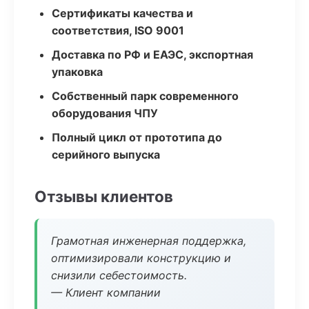
Сертификаты качества и
соответствия, ISO 9001
Доставка по РФ и ЕАЭС, экспортная
упаковка
Собственный парк современного
оборудования ЧПУ
Полный цикл от прототипа до
серийного выпуска
Отзывы клиентов
Грамотная инженерная поддержка,
оптимизировали конструкцию и
снизили себестоимость.
— Клиент компании