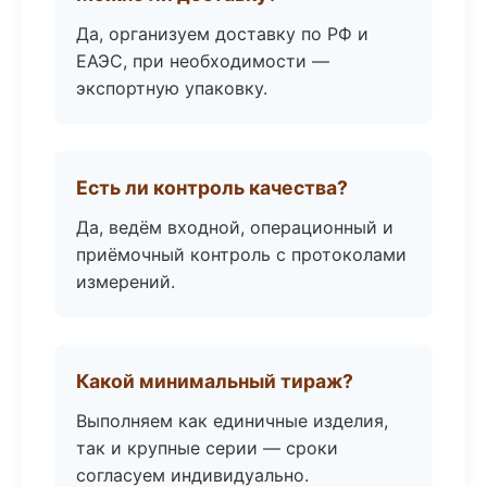
Да, организуем доставку по РФ и
ЕАЭС, при необходимости —
экспортную упаковку.
Есть ли контроль качества?
Да, ведём входной, операционный и
приёмочный контроль с протоколами
измерений.
Какой минимальный тираж?
Выполняем как единичные изделия,
так и крупные серии — сроки
согласуем индивидуально.