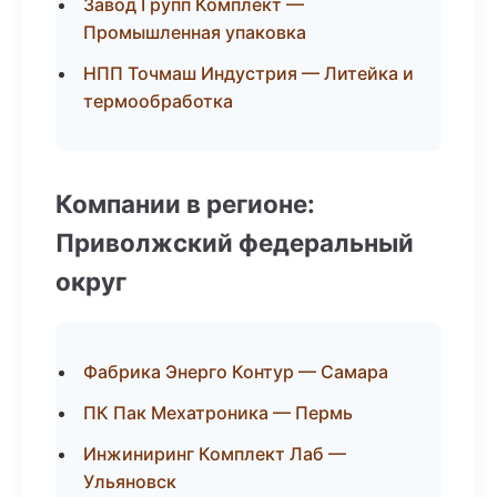
Завод Групп Комплект —
Промышленная упаковка
НПП Точмаш Индустрия — Литейка и
термообработка
Компании в регионе:
Приволжский федеральный
округ
Фабрика Энерго Контур — Самара
ПК Пак Мехатроника — Пермь
Инжиниринг Комплект Лаб —
Ульяновск