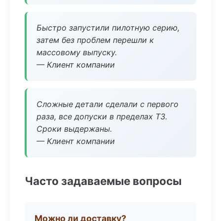
Быстро запустили пилотную серию,
затем без проблем перешли к
массовому выпуску.
— Клиент компании
Сложные детали сделали с первого
раза, все допуски в пределах ТЗ.
Сроки выдержаны.
— Клиент компании
Часто задаваемые вопросы
Можно ли доставку?