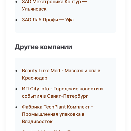
ЗАО Мехатроника Контур —
Ульяновск
ЗАО Лаб Профи — Уфа
Другие компании
Beauty Luxe Med - Массаж и спа в
Краснодар
ИП City Info - Городские новости и
события в Санкт-Петербург
Фабрика TechPlant Комплект -
Промышленная упаковка в
Владивосток