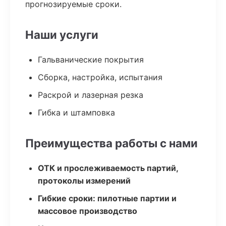
прогнозируемые сроки.
Наши услуги
Гальванические покрытия
Сборка, настройка, испытания
Раскрой и лазерная резка
Гибка и штамповка
Преимущества работы с нами
ОТК и прослеживаемость партий,
протоколы измерений
Гибкие сроки: пилотные партии и
массовое производство