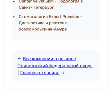
Center Velvet Skin - Подология в
Санкт-Петербург
Стоматология Expert Premium -
Диагностика и рентген в
Комсомольск-на-Амуре
←
Все компании в регионе
Приволжский федеральный округ
|
Главная страница
→