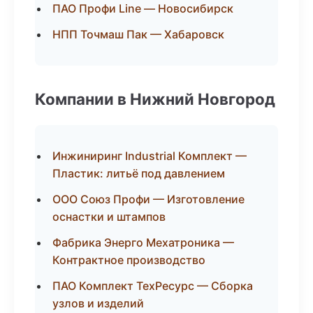
ПАО Профи Line — Новосибирск
НПП Точмаш Пак — Хабаровск
Компании в Нижний Новгород
Инжиниринг Industrial Комплект —
Пластик: литьё под давлением
ООО Союз Профи — Изготовление
оснастки и штампов
Фабрика Энерго Мехатроника —
Контрактное производство
ПАО Комплект ТехРесурс — Сборка
узлов и изделий