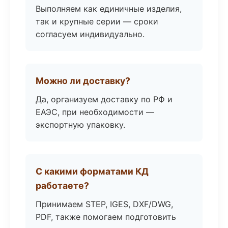
Выполняем как единичные изделия,
так и крупные серии — сроки
согласуем индивидуально.
Можно ли доставку?
Да, организуем доставку по РФ и
ЕАЭС, при необходимости —
экспортную упаковку.
С какими форматами КД
работаете?
Принимаем STEP, IGES, DXF/DWG,
PDF, также помогаем подготовить