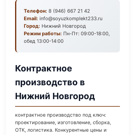
Телефон:
8 (946) 667 21 42
Email:
info@soyuzkomplekt233.ru
Город:
Нижний Новгород
Режим работы:
Пн-Пт: 09:00-18:00,
обед 13:00-14:00
Контрактное
производство в
Нижний Новгород
контрактное производство под ключ:
проектирование, изготовление, сборка,
ОТК, логистика. Конкурентные цены и