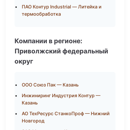
ПАО Контур Industrial — Литейка и
термообработка
Компании в регионе:
Приволжский федеральный
округ
ООО Союз Пак — Казань
Инжиниринг Индустрия Контур —
Казань
АО ТехРесурс СтанкоПроф — Нижний
Новгород