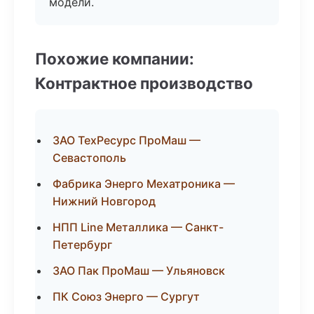
модели.
Похожие компании:
Контрактное производство
ЗАО ТехРесурс ПроМаш —
Севастополь
Фабрика Энерго Мехатроника —
Нижний Новгород
НПП Line Металлика — Санкт-
Петербург
ЗАО Пак ПроМаш — Ульяновск
ПК Союз Энерго — Сургут