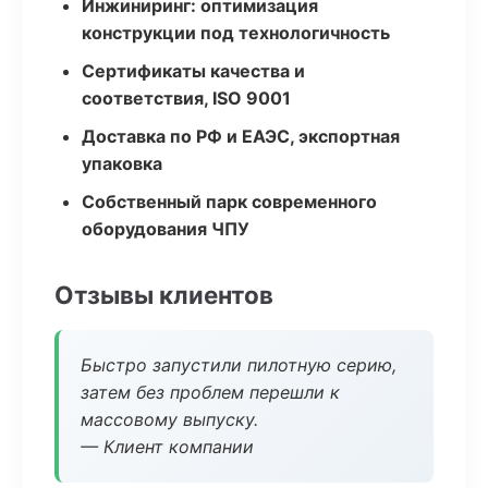
Инжиниринг: оптимизация
конструкции под технологичность
Сертификаты качества и
соответствия, ISO 9001
Доставка по РФ и ЕАЭС, экспортная
упаковка
Собственный парк современного
оборудования ЧПУ
Отзывы клиентов
Быстро запустили пилотную серию,
затем без проблем перешли к
массовому выпуску.
— Клиент компании