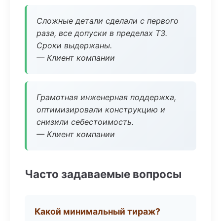
Сложные детали сделали с первого
раза, все допуски в пределах ТЗ.
Сроки выдержаны.
— Клиент компании
Грамотная инженерная поддержка,
оптимизировали конструкцию и
снизили себестоимость.
— Клиент компании
Часто задаваемые вопросы
Какой минимальный тираж?