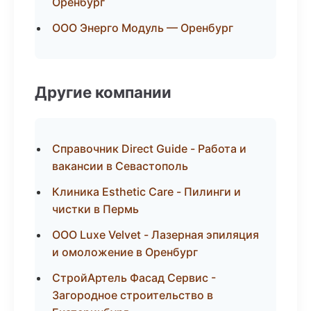
Оренбург
ООО Энерго Модуль — Оренбург
Другие компании
Справочник Direct Guide - Работа и
вакансии в Севастополь
Клиника Esthetic Care - Пилинги и
чистки в Пермь
ООО Luxe Velvet - Лазерная эпиляция
и омоложение в Оренбург
СтройАртель Фасад Сервис -
Загородное строительство в