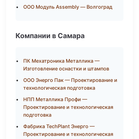
ООО Модуль Assembly — Волгоград
Компании в Самара
ПК Мехатроника Металлика —
Изготовление оснастки и штампов
ООО Энерго Пак — Проектирование и
технологическая подготовка
НПП Металлика Профи —
Проектирование и технологическая
подготовка
Фабрика TechPlant Энерго —
Проектирование и технологическая