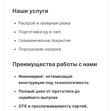
Наши услуги
Раскрой и лазерная резка
Подготовка кд и cam
Гальванические покрытия
Порошковая окраска
Преимущества работы с нами
Инжиниринг: оптимизация
конструкции под технологичность
Полный цикл от прототипа до
серийного выпуска
ОТК и прослеживаемость партий,