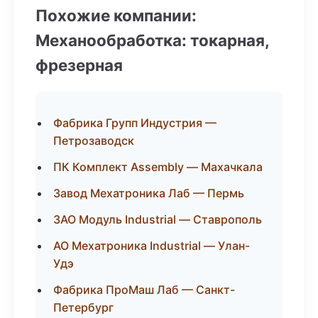
Похожие компании:
Механообработка: токарная,
фрезерная
Фабрика Групп Индустрия —
Петрозаводск
ПК Комплект Assembly — Махачкала
Завод Мехатроника Лаб — Пермь
ЗАО Модуль Industrial — Ставрополь
АО Мехатроника Industrial — Улан-
Удэ
Фабрика ПроМаш Лаб — Санкт-
Петербург