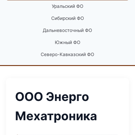
Уральский ФО
Сибирский ФО
Дальневосточный ФО
Южный ФО
Северо-Кавказский ФО
ООО Энерго
Мехатроника