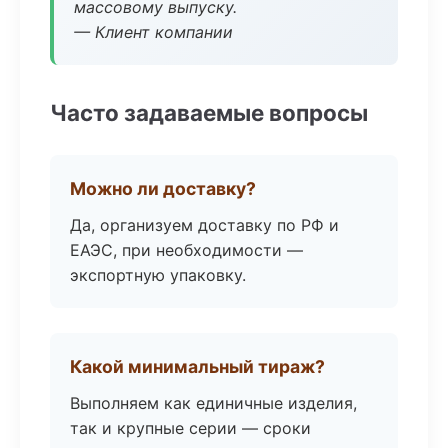
массовому выпуску.
— Клиент компании
Часто задаваемые вопросы
Можно ли доставку?
Да, организуем доставку по РФ и
ЕАЭС, при необходимости —
экспортную упаковку.
Какой минимальный тираж?
Выполняем как единичные изделия,
так и крупные серии — сроки