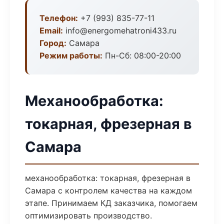
Телефон:
+7 (993) 835-77-11
Email:
info@energomehatroni433.ru
Город:
Самара
Режим работы:
Пн-Сб: 08:00-20:00
Механообработка:
токарная, фрезерная в
Самара
механообработка: токарная, фрезерная в
Самара с контролем качества на каждом
этапе. Принимаем КД заказчика, помогаем
оптимизировать производство.