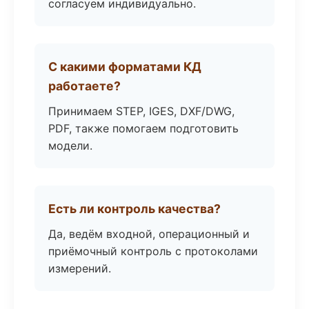
согласуем индивидуально.
С какими форматами КД
работаете?
Принимаем STEP, IGES, DXF/DWG,
PDF, также помогаем подготовить
модели.
Есть ли контроль качества?
Да, ведём входной, операционный и
приёмочный контроль с протоколами
измерений.