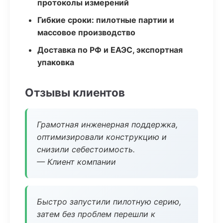
протоколы измерений
Гибкие сроки: пилотные партии и
массовое производство
Доставка по РФ и ЕАЭС, экспортная
упаковка
Отзывы клиентов
Грамотная инженерная поддержка,
оптимизировали конструкцию и
снизили себестоимость.
— Клиент компании
Быстро запустили пилотную серию,
затем без проблем перешли к