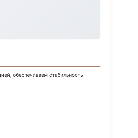
ией, обеспечиваем стабильность