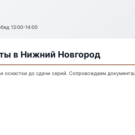
обед 13:00-14:00
ты в Нижний Новгород
и оснастки до сдачи серий. Сопровождаем документац