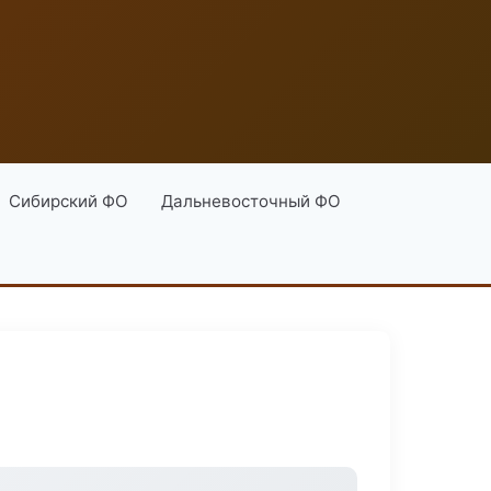
Сибирский ФО
Дальневосточный ФО