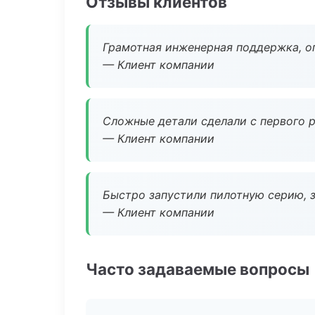
Отзывы клиентов
Грамотная инженерная поддержка, о
— Клиент компании
Сложные детали сделали с первого р
— Клиент компании
Быстро запустили пилотную серию, з
— Клиент компании
Часто задаваемые вопросы