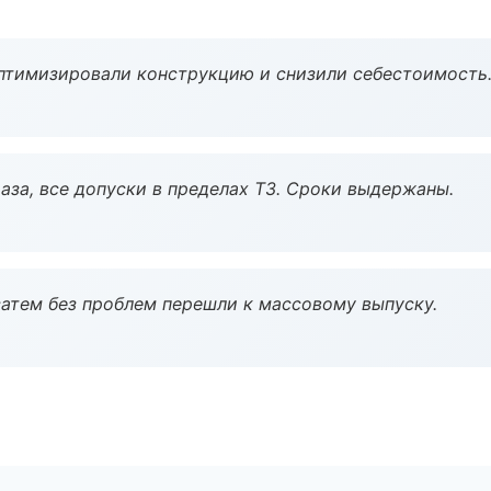
птимизировали конструкцию и снизили себестоимость
аза, все допуски в пределах ТЗ. Сроки выдержаны.
атем без проблем перешли к массовому выпуску.