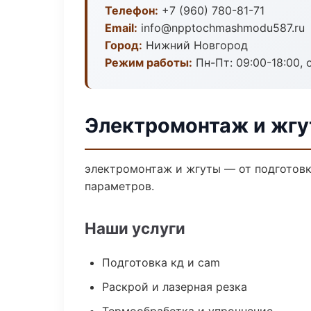
Телефон:
+7 (960) 780-81-71
Email:
info@npptochmashmodu587.ru
Город:
Нижний Новгород
Режим работы:
Пн-Пт: 09:00-18:00, 
Электромонтаж и жгу
электромонтаж и жгуты — от подготовк
параметров.
Наши услуги
Подготовка кд и cam
Раскрой и лазерная резка