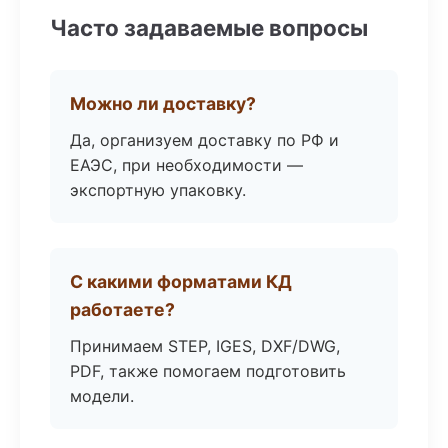
Часто задаваемые вопросы
Можно ли доставку?
Да, организуем доставку по РФ и
ЕАЭС, при необходимости —
экспортную упаковку.
С какими форматами КД
работаете?
Принимаем STEP, IGES, DXF/DWG,
PDF, также помогаем подготовить
модели.