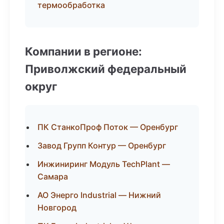
термообработка
Компании в регионе:
Приволжский федеральный
округ
ПК СтанкоПроф Поток — Оренбург
Завод Групп Контур — Оренбург
Инжиниринг Модуль TechPlant —
Самара
АО Энерго Industrial — Нижний
Новгород