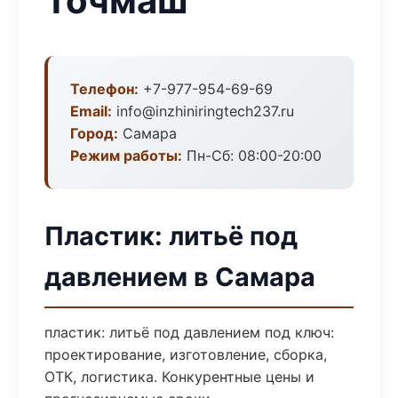
Точмаш
Телефон:
+7-977-954-69-69
Email:
info@inzhiniringtech237.ru
Город:
Самара
Режим работы:
Пн-Сб: 08:00-20:00
Пластик: литьё под
давлением в Самара
пластик: литьё под давлением под ключ:
проектирование, изготовление, сборка,
ОТК, логистика. Конкурентные цены и