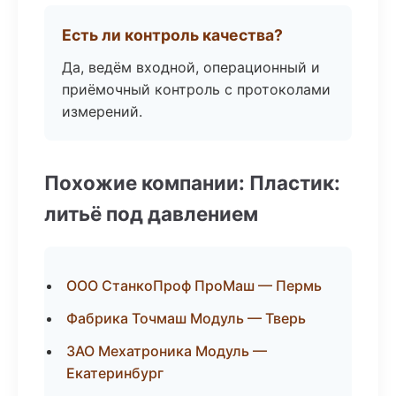
Есть ли контроль качества?
Да, ведём входной, операционный и
приёмочный контроль с протоколами
измерений.
Похожие компании: Пластик:
литьё под давлением
ООО СтанкоПроф ПроМаш — Пермь
Фабрика Точмаш Модуль — Тверь
ЗАО Мехатроника Модуль —
Екатеринбург