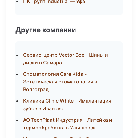
ПК Групп Industrial — Уфа
Другие компании
Сервис-центр Vector Box - Шины и
диски в Самара
Стоматология Care Kids -
Эстетическая стоматология в
Волгоград
Клиника Clinic White - Имплантация
зубов в Иваново
АО TechPlant Индустрия - Литейка и
термообработка в Ульяновск