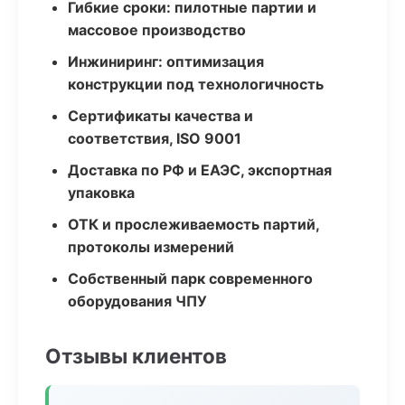
Гибкие сроки: пилотные партии и
массовое производство
Инжиниринг: оптимизация
конструкции под технологичность
Сертификаты качества и
соответствия, ISO 9001
Доставка по РФ и ЕАЭС, экспортная
упаковка
ОТК и прослеживаемость партий,
протоколы измерений
Собственный парк современного
оборудования ЧПУ
Отзывы клиентов