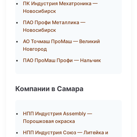
ПК Индустрия Мехатроника —
Новосибирск
ПАО Профи Металлика —
Новосибирск
АО Точмаш ПроМаш — Великий
Новгород
ПАО ПроМаш Профи — Нальчик
Компании в Самара
НПП Индустрия Assembly —
Порошковая окраска
НПП Индустрия Союз — Литейка и