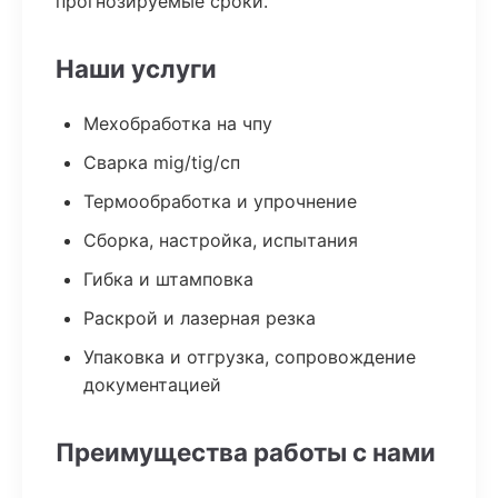
прогнозируемые сроки.
Наши услуги
Мехобработка на чпу
Сварка mig/tig/сп
Термообработка и упрочнение
Сборка, настройка, испытания
Гибка и штамповка
Раскрой и лазерная резка
Упаковка и отгрузка, сопровождение
документацией
Преимущества работы с нами