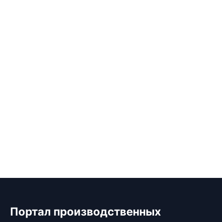
Портал производственных