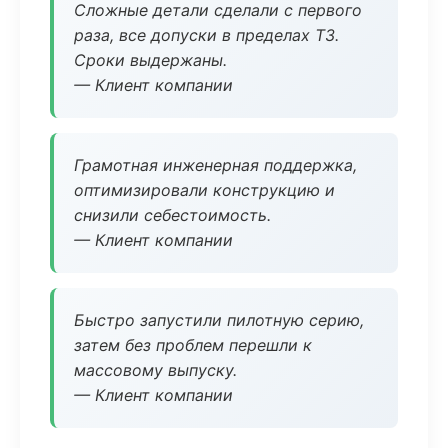
Сложные детали сделали с первого
раза, все допуски в пределах ТЗ.
Сроки выдержаны.
— Клиент компании
Грамотная инженерная поддержка,
оптимизировали конструкцию и
снизили себестоимость.
— Клиент компании
Быстро запустили пилотную серию,
затем без проблем перешли к
массовому выпуску.
— Клиент компании