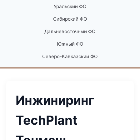
Уральский ФО
Сибирский ФО
Дальневосточный ФО
Южный ФО
Северо-Кавказский ФО
Инжиниринг
TechPlant