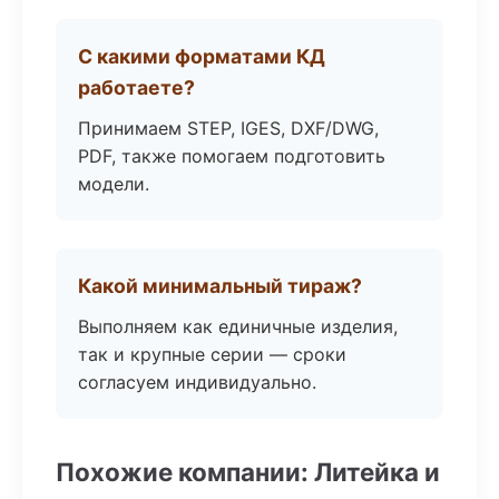
С какими форматами КД
работаете?
Принимаем STEP, IGES, DXF/DWG,
PDF, также помогаем подготовить
модели.
Какой минимальный тираж?
Выполняем как единичные изделия,
так и крупные серии — сроки
согласуем индивидуально.
Похожие компании: Литейка и