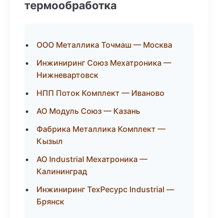
термообработка
ООО Металлика Точмаш — Москва
Инжиниринг Союз Мехатроника —
Нижневартовск
НПП Поток Комплект — Иваново
АО Модуль Союз — Казань
Фабрика Металлика Комплект —
Кызыл
АО Industrial Мехатроника —
Калининград
Инжиниринг ТехРесурс Industrial —
Брянск