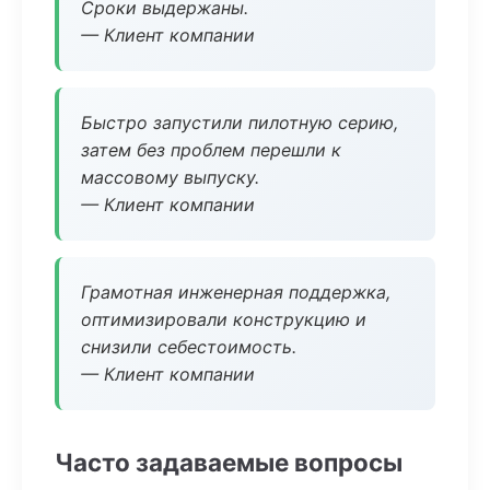
Сроки выдержаны.
— Клиент компании
Быстро запустили пилотную серию,
затем без проблем перешли к
массовому выпуску.
— Клиент компании
Грамотная инженерная поддержка,
оптимизировали конструкцию и
снизили себестоимость.
— Клиент компании
Часто задаваемые вопросы