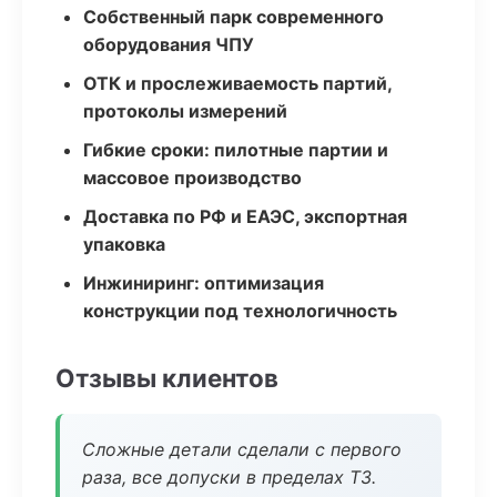
Собственный парк современного
оборудования ЧПУ
ОТК и прослеживаемость партий,
протоколы измерений
Гибкие сроки: пилотные партии и
массовое производство
Доставка по РФ и ЕАЭС, экспортная
упаковка
Инжиниринг: оптимизация
конструкции под технологичность
Отзывы клиентов
Сложные детали сделали с первого
раза, все допуски в пределах ТЗ.