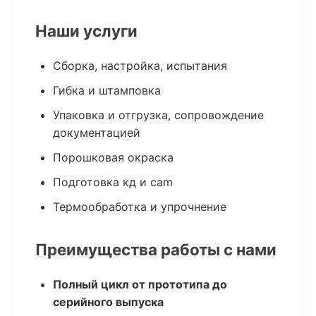
Наши услуги
Сборка, настройка, испытания
Гибка и штамповка
Упаковка и отгрузка, сопровождение
документацией
Порошковая окраска
Подготовка кд и cam
Термообработка и упрочнение
Преимущества работы с нами
Полный цикл от прототипа до
серийного выпуска