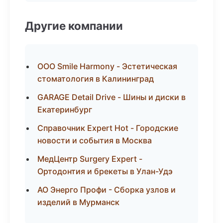
Другие компании
ООО Smile Harmony - Эстетическая
стоматология в Калининград
GARAGE Detail Drive - Шины и диски в
Екатеринбург
Справочник Expert Hot - Городские
новости и события в Москва
МедЦентр Surgery Expert -
Ортодонтия и брекеты в Улан-Удэ
АО Энерго Профи - Сборка узлов и
изделий в Мурманск