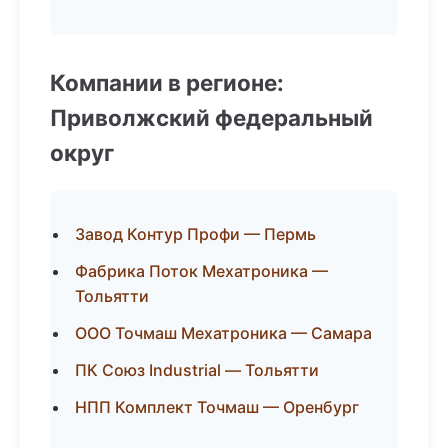
Компании в регионе:
Приволжский федеральный
округ
Завод Контур Профи — Пермь
Фабрика Поток Мехатроника —
Тольятти
ООО Точмаш Мехатроника — Самара
ПК Союз Industrial — Тольятти
НПП Комплект Точмаш — Оренбург