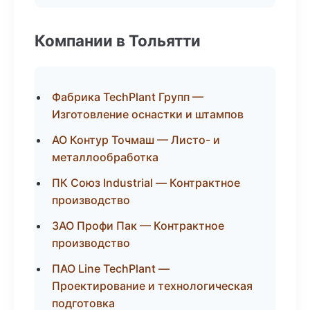
Компании в Тольятти
Фабрика TechPlant Групп —
Изготовление оснастки и штампов
АО Контур Точмаш — Листо- и
металлообработка
ПК Союз Industrial — Контрактное
производство
ЗАО Профи Пак — Контрактное
производство
ПАО Line TechPlant —
Проектирование и технологическая
подготовка