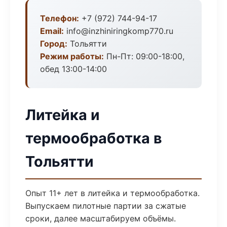
Телефон:
+7 (972) 744-94-17
Email:
info@inzhiniringkomp770.ru
Город:
Тольятти
Режим работы:
Пн-Пт: 09:00-18:00,
обед 13:00-14:00
Литейка и
термообработка в
Тольятти
Опыт 11+ лет в литейка и термообработка.
Выпускаем пилотные партии за сжатые
сроки, далее масштабируем объёмы.