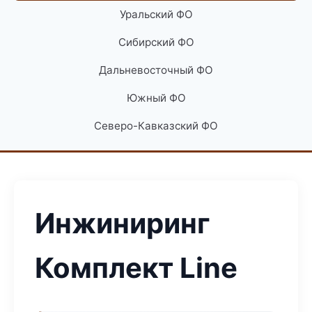
Уральский ФО
Сибирский ФО
Дальневосточный ФО
Южный ФО
Северо-Кавказский ФО
Инжиниринг
Комплект Line