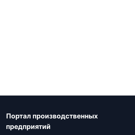
Портал производственных
предприятий