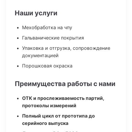
Наши услуги
Мехобработка на чпу
Гальванические покрытия
Упаковка и отгрузка, сопровождение
документацией
Порошковая окраска
Преимущества работы с нами
ОТК и прослеживаемость партий,
протоколы измерений
Полный цикл от прототипа до
серийного выпуска