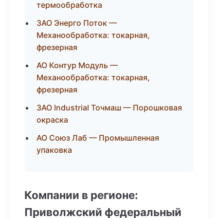
термообработка
ЗАО Энерго Поток —
Механообработка: токарная,
фрезерная
АО Контур Модуль —
Механообработка: токарная,
фрезерная
ЗАО Industrial Точмаш — Порошковая
окраска
АО Союз Лаб — Промышленная
упаковка
Компании в регионе:
Приволжский федеральный