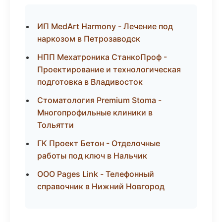
ИП MedArt Harmony - Лечение под
наркозом в Петрозаводск
НПП Мехатроника СтанкоПроф -
Проектирование и технологическая
подготовка в Владивосток
Стоматология Premium Stoma -
Многопрофильные клиники в
Тольятти
ГК Проект Бетон - Отделочные
работы под ключ в Нальчик
ООО Pages Link - Телефонный
справочник в Нижний Новгород