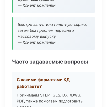
— Клиент компании
Быстро запустили пилотную серию,
затем без проблем перешли к
массовому выпуску.
— Клиент компании
Часто задаваемые вопросы
С какими форматами КД
работаете?
Принимаем STEP, IGES, DXF/DWG,
PDF, также помогаем подготовить