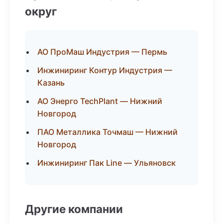
округ
АО ПроМаш Индустрия — Пермь
Инжиниринг Контур Индустрия —
Казань
АО Энерго TechPlant — Нижний
Новгород
ПАО Металлика Точмаш — Нижний
Новгород
Инжиниринг Пак Line — Ульяновск
Другие компании