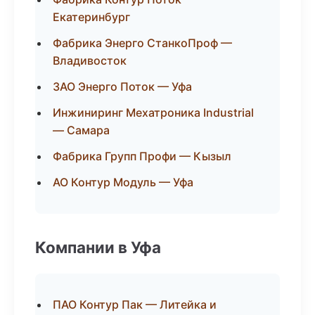
Екатеринбург
Фабрика Энерго СтанкоПроф —
Владивосток
ЗАО Энерго Поток — Уфа
Инжиниринг Мехатроника Industrial
— Самара
Фабрика Групп Профи — Кызыл
АО Контур Модуль — Уфа
Компании в Уфа
ПАО Контур Пак — Литейка и