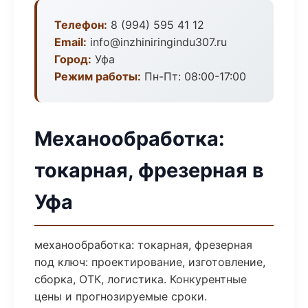
Телефон:
8 (994) 595 41 12
Email:
info@inzhiniringindu307.ru
Город:
Уфа
Режим работы:
Пн-Пт: 08:00-17:00
Механообработка:
токарная, фрезерная в
Уфа
механообработка: токарная, фрезерная
под ключ: проектирование, изготовление,
сборка, ОТК, логистика. Конкурентные
цены и прогнозируемые сроки.