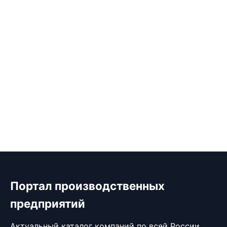
Портал производственных
предприятий
Актуальный каталог компаний по всей России