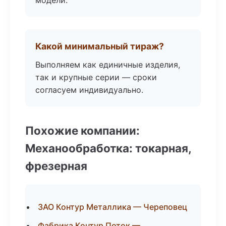
модели.
Какой минимальный тираж?
Выполняем как единичные изделия,
так и крупные серии — сроки
согласуем индивидуально.
Похожие компании:
Механообработка: токарная,
фрезерная
ЗАО Контур Металлика — Череповец
Фабрика Контур Поток —