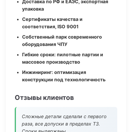
Доставка по РФ и ЕАЭС, экспортная
упаковка
Сертификаты качества и
соответствия, ISO 9001
Собственный парк современного
оборудования ЧПУ
Гибкие сроки: пилотные партии и
массовое производство
Инжиниринг: оптимизация
конструкции под технологичность
Отзывы клиентов
Сложные детали сделали с первого
раза, все допуски в пределах ТЗ.
Сроки выдержаны.