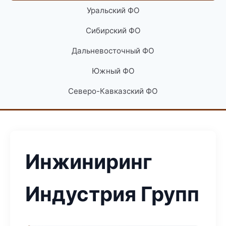
Уральский ФО
Сибирский ФО
Дальневосточный ФО
Южный ФО
Северо-Кавказский ФО
Инжиниринг
Индустрия Групп