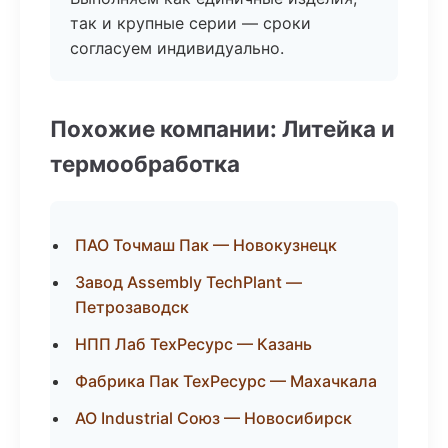
так и крупные серии — сроки
согласуем индивидуально.
Похожие компании: Литейка и
термообработка
ПАО Точмаш Пак — Новокузнецк
Завод Assembly TechPlant —
Петрозаводск
НПП Лаб ТехРесурс — Казань
Фабрика Пак ТехРесурс — Махачкала
АО Industrial Союз — Новосибирск