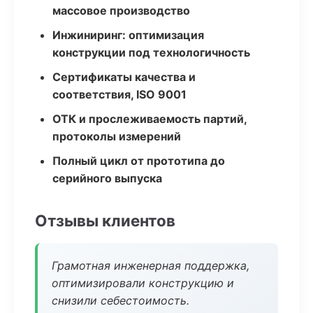
массовое производство
Инжиниринг: оптимизация
конструкции под технологичность
Сертификаты качества и
соответствия, ISO 9001
ОТК и прослеживаемость партий,
протоколы измерений
Полный цикл от прототипа до
серийного выпуска
Отзывы клиентов
Грамотная инженерная поддержка,
оптимизировали конструкцию и
снизили себестоимость.