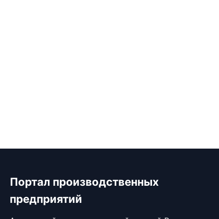
Портал производственных
предприятий