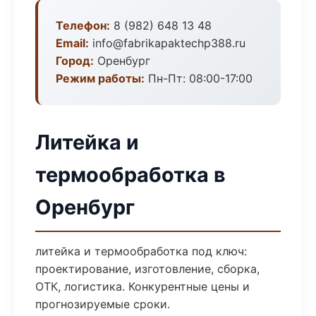
Телефон:
8 (982) 648 13 48
Email:
info@fabrikapaktechp388.ru
Город:
Оренбург
Режим работы:
Пн-Пт: 08:00-17:00
Литейка и
термообработка в
Оренбург
литейка и термообработка под ключ:
проектирование, изготовление, сборка,
ОТК, логистика. Конкурентные цены и
прогнозируемые сроки.