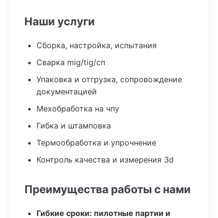
Наши услуги
Сборка, настройка, испытания
Сварка mig/tig/сп
Упаковка и отгрузка, сопровождение
документацией
Мехобработка на чпу
Гибка и штамповка
Термообработка и упрочнение
Контроль качества и измерения 3d
Преимущества работы с нами
Гибкие сроки: пилотные партии и