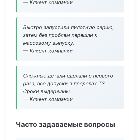
— Клиент компании
Быстро запустили пилотную серию,
затем без проблем перешли к
массовому выпуску.
— Клиент компании
Сложные детали сделали с первого
раза, все допуски в пределах ТЗ.
Сроки выдержаны.
— Клиент компании
Часто задаваемые вопросы