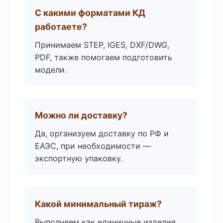
С какими форматами КД
работаете?
Принимаем STEP, IGES, DXF/DWG,
PDF, также помогаем подготовить
модели.
Можно ли доставку?
Да, организуем доставку по РФ и
ЕАЭС, при необходимости —
экспортную упаковку.
Какой минимальный тираж?
Выполняем как единичные изделия,