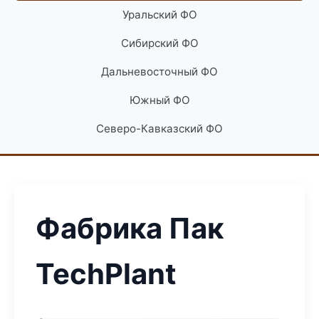
Уральский ФО
Сибирский ФО
Дальневосточный ФО
Южный ФО
Северо-Кавказский ФО
Фабрика Пак
TechPlant