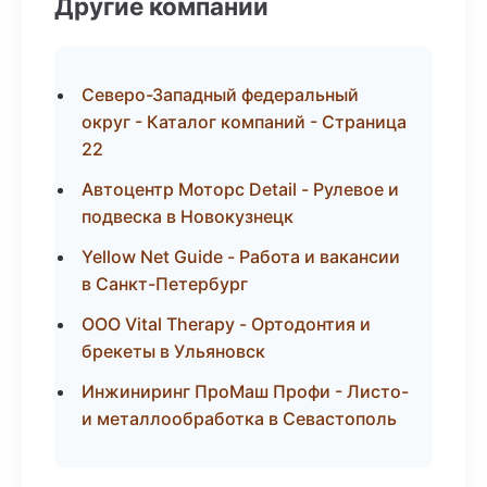
Другие компании
Северо-Западный федеральный
округ - Каталог компаний - Страница
22
Автоцентр Моторс Detail - Рулевое и
подвеска в Новокузнецк
Yellow Net Guide - Работа и вакансии
в Санкт-Петербург
ООО Vital Therapy - Ортодонтия и
брекеты в Ульяновск
Инжиниринг ПроМаш Профи - Листо-
и металлообработка в Севастополь