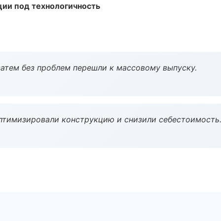
ции под технологичность
атем без проблем перешли к массовому выпуску.
птимизировали конструкцию и снизили себестоимость