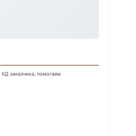
 КД заказчика, помогаем