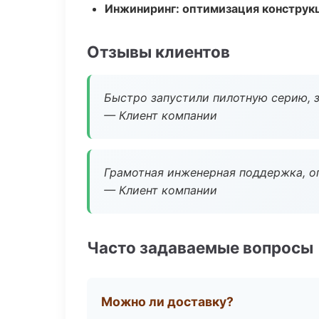
Инжиниринг: оптимизация конструк
Отзывы клиентов
Быстро запустили пилотную серию, з
— Клиент компании
Грамотная инженерная поддержка, о
— Клиент компании
Часто задаваемые вопросы
Можно ли доставку?