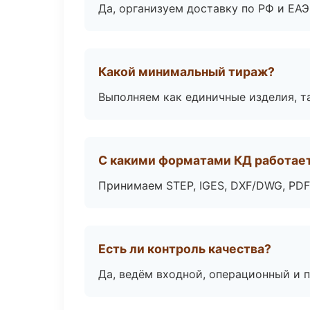
Да, организуем доставку по РФ и ЕА
Какой минимальный тираж?
Выполняем как единичные изделия, т
С какими форматами КД работае
Принимаем STEP, IGES, DXF/DWG, PDF
Есть ли контроль качества?
Да, ведём входной, операционный и 