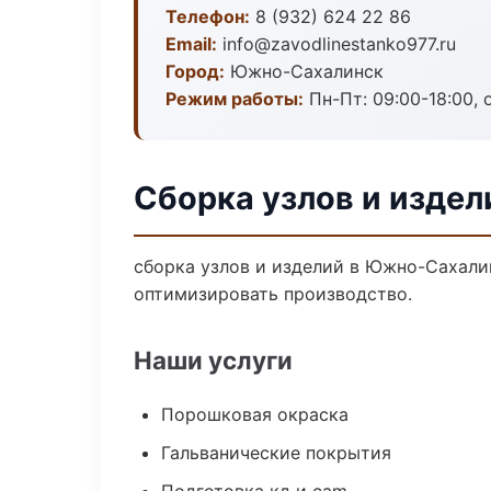
Телефон:
8 (932) 624 22 86
Email:
info@zavodlinestanko977.ru
Город:
Южно-Сахалинск
Режим работы:
Пн-Пт: 09:00-18:00, 
Сборка узлов и изде
сборка узлов и изделий в Южно-Сахали
оптимизировать производство.
Наши услуги
Порошковая окраска
Гальванические покрытия