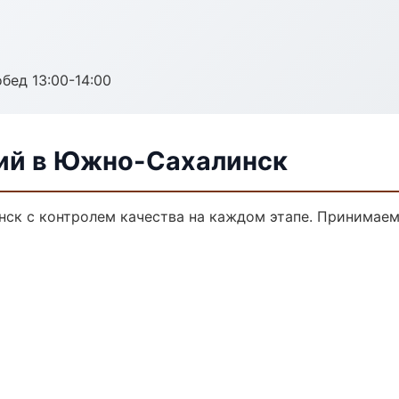
обед 13:00-14:00
лий в Южно-Сахалинск
нск с контролем качества на каждом этапе. Принимаем