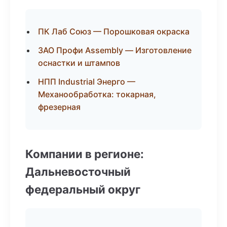
ПК Лаб Союз — Порошковая окраска
ЗАО Профи Assembly — Изготовление
оснастки и штампов
НПП Industrial Энерго —
Механообработка: токарная,
фрезерная
Компании в регионе:
Дальневосточный
федеральный округ