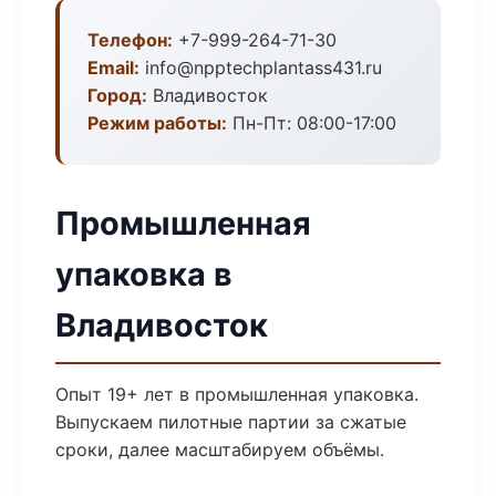
Телефон:
+7-999-264-71-30
Email:
info@npptechplantass431.ru
Город:
Владивосток
Режим работы:
Пн-Пт: 08:00-17:00
Промышленная
упаковка в
Владивосток
Опыт 19+ лет в промышленная упаковка.
Выпускаем пилотные партии за сжатые
сроки, далее масштабируем объёмы.