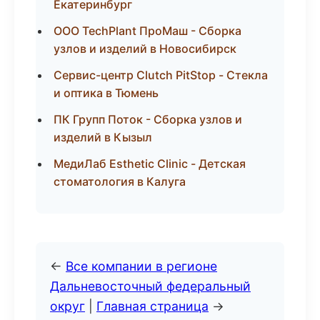
Екатеринбург
ООО TechPlant ПроМаш - Сборка
узлов и изделий в Новосибирск
Сервис-центр Clutch PitStop - Стекла
и оптика в Тюмень
ПК Групп Поток - Сборка узлов и
изделий в Кызыл
МедиЛаб Esthetic Clinic - Детская
стоматология в Калуга
←
Все компании в регионе
Дальневосточный федеральный
округ
|
Главная страница
→