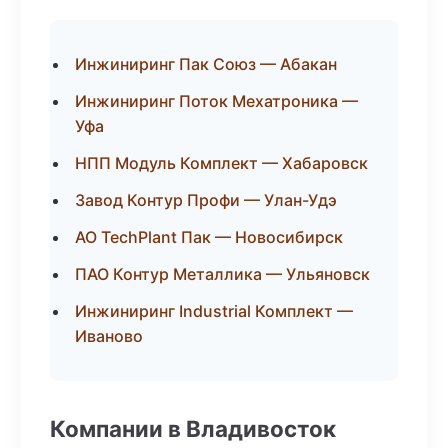
Инжиниринг Пак Союз — Абакан
Инжиниринг Поток Мехатроника —
Уфа
НПП Модуль Комплект — Хабаровск
Завод Контур Профи — Улан-Удэ
АО TechPlant Пак — Новосибирск
ПАО Контур Металлика — Ульяновск
Инжиниринг Industrial Комплект —
Иваново
Компании в Владивосток