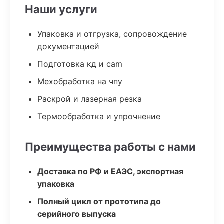
Наши услуги
Упаковка и отгрузка, сопровождение
документацией
Подготовка кд и cam
Мехобработка на чпу
Раскрой и лазерная резка
Термообработка и упрочнение
Преимущества работы с нами
Доставка по РФ и ЕАЭС, экспортная
упаковка
Полный цикл от прототипа до
серийного выпуска