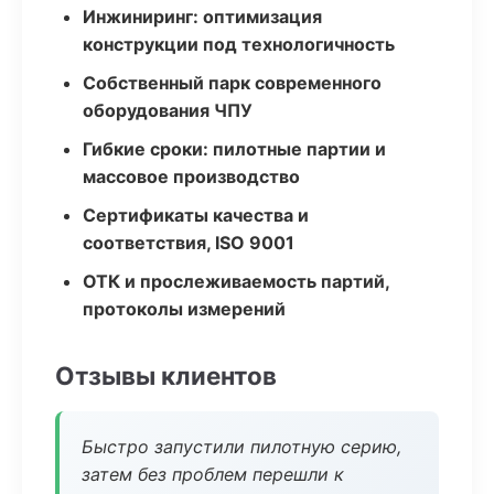
Инжиниринг: оптимизация
конструкции под технологичность
Собственный парк современного
оборудования ЧПУ
Гибкие сроки: пилотные партии и
массовое производство
Сертификаты качества и
соответствия, ISO 9001
ОТК и прослеживаемость партий,
протоколы измерений
Отзывы клиентов
Быстро запустили пилотную серию,
затем без проблем перешли к