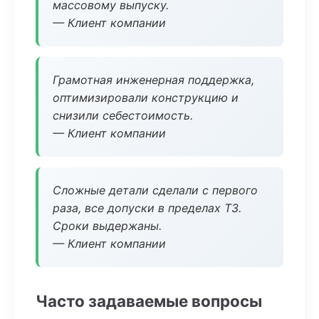
массовому выпуску.
— Клиент компании
Грамотная инженерная поддержка,
оптимизировали конструкцию и
снизили себестоимость.
— Клиент компании
Сложные детали сделали с первого
раза, все допуски в пределах ТЗ.
Сроки выдержаны.
— Клиент компании
Часто задаваемые вопросы