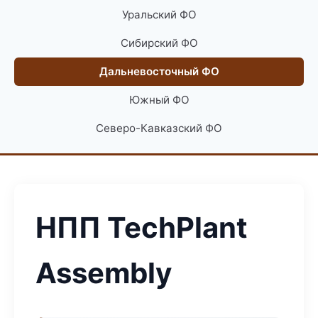
Уральский ФО
Сибирский ФО
Дальневосточный ФО
Южный ФО
Северо-Кавказский ФО
НПП TechPlant
Assembly