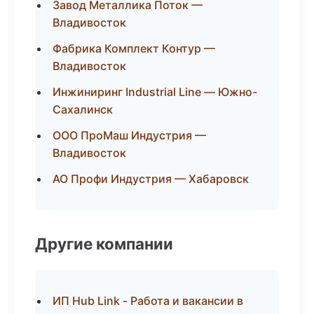
Завод Металлика Поток —
Владивосток
Фабрика Комплект Контур —
Владивосток
Инжиниринг Industrial Line — Южно-
Сахалинск
ООО ПроМаш Индустрия —
Владивосток
АО Профи Индустрия — Хабаровск
Другие компании
ИП Hub Link - Работа и вакансии в