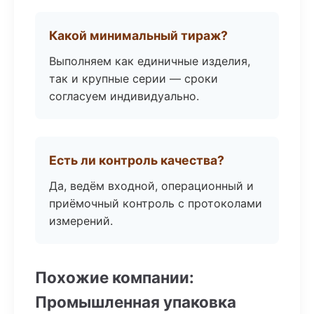
Какой минимальный тираж?
Выполняем как единичные изделия,
так и крупные серии — сроки
согласуем индивидуально.
Есть ли контроль качества?
Да, ведём входной, операционный и
приёмочный контроль с протоколами
измерений.
Похожие компании:
Промышленная упаковка