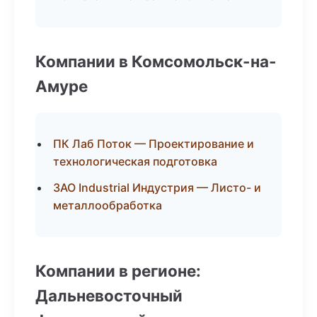
Компании в Комсомольск-на-
Амуре
ПК Лаб Поток — Проектирование и
технологическая подготовка
ЗАО Industrial Индустрия — Листо- и
металлообработка
Компании в регионе:
Дальневосточный