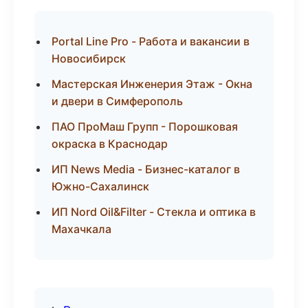
Portal Line Pro - Работа и вакансии в
Новосибирск
Мастерская Инженерия Этаж - Окна
и двери в Симферополь
ПАО ПроМаш Групп - Порошковая
окраска в Краснодар
ИП News Media - Бизнес-каталог в
Южно-Сахалинск
ИП Nord Oil&Filter - Стекла и оптика в
Махачкала