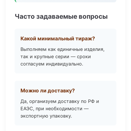
Часто задаваемые вопросы
Какой минимальный тираж?
Выполняем как единичные изделия,
так и крупные серии — сроки
согласуем индивидуально.
Можно ли доставку?
Да, организуем доставку по РФ и
ЕАЭС, при необходимости —
экспортную упаковку.