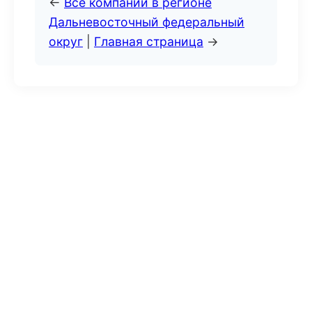
←
Все компании в регионе
Дальневосточный федеральный
округ
|
Главная страница
→