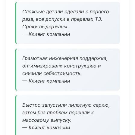
Сложные детали сделали с первого
раза, все допуски в пределах ТЗ.
Сроки выдержаны.
— Клиент компании
Грамотная инженерная поддержка,
оптимизировали конструкцию и
снизили себестоимость.
— Клиент компании
Быстро запустили пилотную серию,
затем без проблем перешли к
массовому выпуску.
— Клиент компании