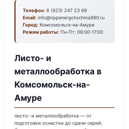
Телефон:
8 (923) 247 23 69
Email:
info@nppenergotochma990.ru
Город:
Комсомольск-на-Амуре
Режим работы:
Пн-Пт: 08:00-17:00
Листо- и
металлообработка в
Комсомольск-на-
Амуре
листо- и металлообработка — от
подготовки оснастки до сдачи серий.