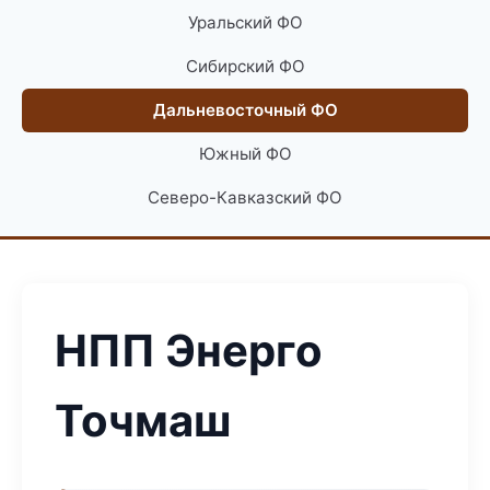
Уральский ФО
Сибирский ФО
Дальневосточный ФО
Южный ФО
Северо-Кавказский ФО
НПП Энерго
Точмаш