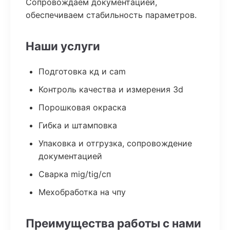
Сопровождаем документацией,
обеспечиваем стабильность параметров.
Наши услуги
Подготовка кд и cam
Контроль качества и измерения 3d
Порошковая окраска
Гибка и штамповка
Упаковка и отгрузка, сопровождение
документацией
Сварка mig/tig/сп
Мехобработка на чпу
Преимущества работы с нами