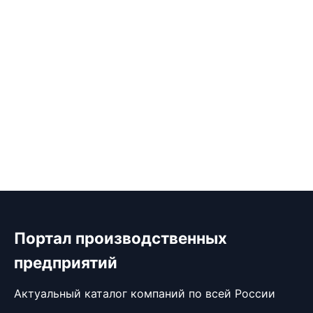
Портал производственных
предприятий
Актуальный каталог компаний по всей России