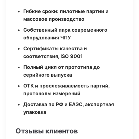
Гибкие сроки: пилотные партии и
массовое производство
Собственный парк современного
оборудования ЧПУ
Сертификаты качества и
соответствия, ISO 9001
Полный цикл от прототипа до
серийного выпуска
ОТК и прослеживаемость партий,
протоколы измерений
Доставка по РФ и ЕАЭС, экспортная
упаковка
Отзывы клиентов