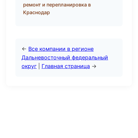
ремонт и перепланировка в
Краснодар
←
Все компании в регионе
Дальневосточный федеральный
округ
|
Главная страница
→