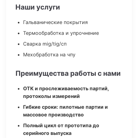
Наши услуги
Гальванические покрытия
Термообработка и упрочнение
Сварка mig/tig/сп
Мехобработка на чпу
Преимущества работы с нами
ОТК и прослеживаемость партий,
протоколы измерений
Гибкие сроки: пилотные партии и
массовое производство
Полный цикл от прототипа до
серийного выпуска