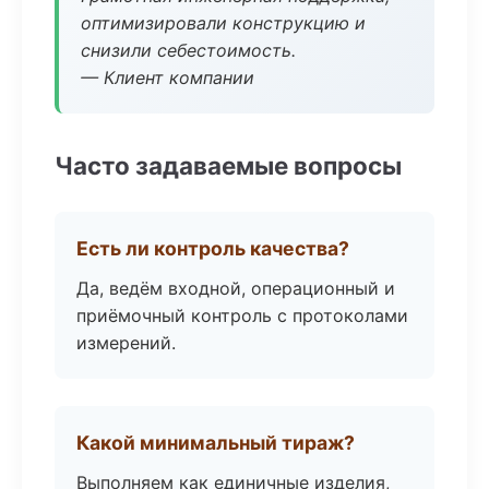
оптимизировали конструкцию и
снизили себестоимость.
— Клиент компании
Часто задаваемые вопросы
Есть ли контроль качества?
Да, ведём входной, операционный и
приёмочный контроль с протоколами
измерений.
Какой минимальный тираж?
Выполняем как единичные изделия,