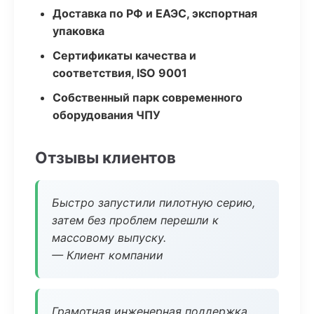
Доставка по РФ и ЕАЭС, экспортная
упаковка
Сертификаты качества и
соответствия, ISO 9001
Собственный парк современного
оборудования ЧПУ
Отзывы клиентов
Быстро запустили пилотную серию,
затем без проблем перешли к
массовому выпуску.
— Клиент компании
Грамотная инженерная поддержка,