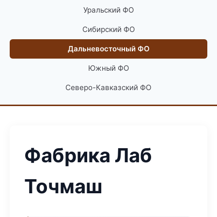
Уральский ФО
Сибирский ФО
Дальневосточный ФО
Южный ФО
Северо-Кавказский ФО
Фабрика Лаб
Точмаш