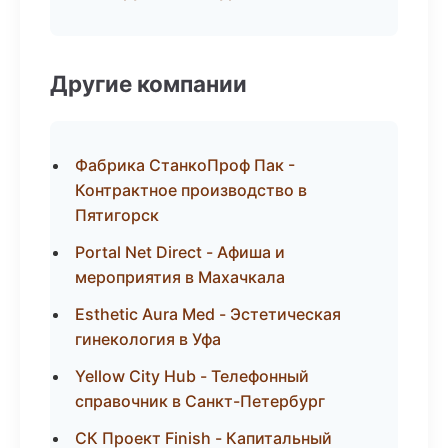
Другие компании
Фабрика СтанкоПроф Пак -
Контрактное производство в
Пятигорск
Portal Net Direct - Афиша и
мероприятия в Махачкала
Esthetic Aura Med - Эстетическая
гинекология в Уфа
Yellow City Hub - Телефонный
справочник в Санкт-Петербург
СК Проект Finish - Капитальный