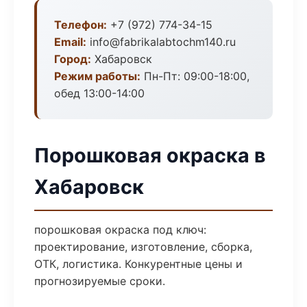
Телефон:
+7 (972) 774-34-15
Email:
info@fabrikalabtochm140.ru
Город:
Хабаровск
Режим работы:
Пн-Пт: 09:00-18:00,
обед 13:00-14:00
Порошковая окраска в
Хабаровск
порошковая окраска под ключ:
проектирование, изготовление, сборка,
ОТК, логистика. Конкурентные цены и
прогнозируемые сроки.