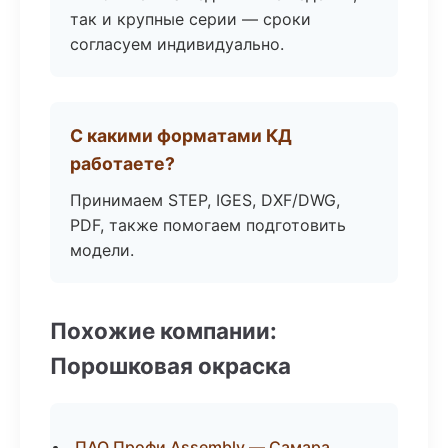
так и крупные серии — сроки
согласуем индивидуально.
С какими форматами КД
работаете?
Принимаем STEP, IGES, DXF/DWG,
PDF, также помогаем подготовить
модели.
Похожие компании:
Порошковая окраска
ПАО Профи Assembly — Самара