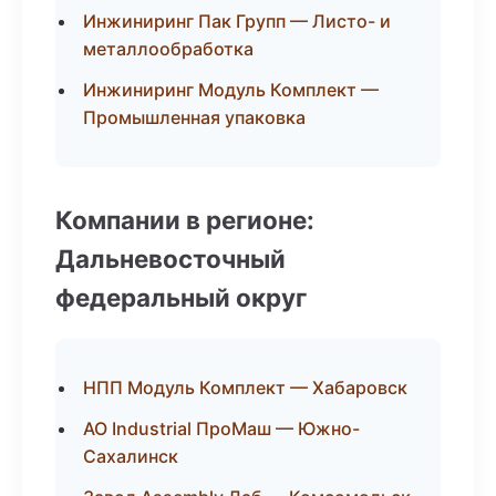
Инжиниринг Пак Групп — Листо- и
металлообработка
Инжиниринг Модуль Комплект —
Промышленная упаковка
Компании в регионе:
Дальневосточный
федеральный округ
НПП Модуль Комплект — Хабаровск
АО Industrial ПроМаш — Южно-
Сахалинск