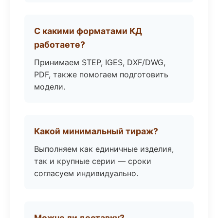
С какими форматами КД
работаете?
Принимаем STEP, IGES, DXF/DWG,
PDF, также помогаем подготовить
модели.
Какой минимальный тираж?
Выполняем как единичные изделия,
так и крупные серии — сроки
согласуем индивидуально.
Можно ли доставку?