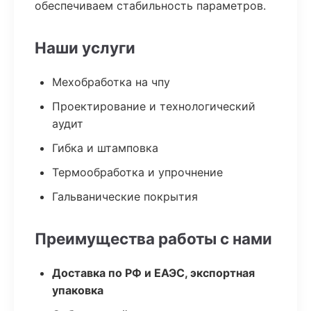
обеспечиваем стабильность параметров.
Наши услуги
Мехобработка на чпу
Проектирование и технологический
аудит
Гибка и штамповка
Термообработка и упрочнение
Гальванические покрытия
Преимущества работы с нами
Доставка по РФ и ЕАЭС, экспортная
упаковка