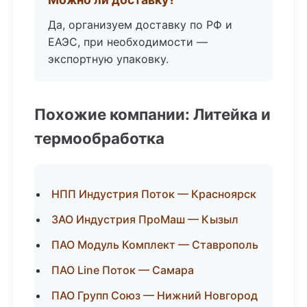
Да, организуем доставку по РФ и
ЕАЭС, при необходимости —
экспортную упаковку.
Похожие компании: Литейка и
термообработка
НПП Индустрия Поток — Красноярск
ЗАО Индустрия ПроМаш — Кызыл
ПАО Модуль Комплект — Ставрополь
ПАО Line Поток — Самара
ПАО Групп Союз — Нижний Новгород