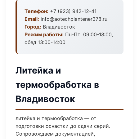
Телефон:
+7 (923) 942-12-41
Email:
info@aotechplantener378.ru
Город:
Владивосток
Режим работы:
Пн-Пт: 09:00-18:00,
обед 13:00-14:00
Литейка и
термообработка в
Владивосток
литейка и термообработка — от
подготовки оснастки до сдачи серий.
Сопровождаем документацией,