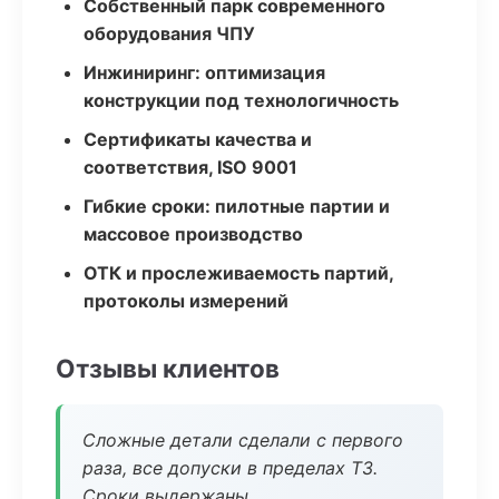
Собственный парк современного
оборудования ЧПУ
Инжиниринг: оптимизация
конструкции под технологичность
Сертификаты качества и
соответствия, ISO 9001
Гибкие сроки: пилотные партии и
массовое производство
ОТК и прослеживаемость партий,
протоколы измерений
Отзывы клиентов
Сложные детали сделали с первого
раза, все допуски в пределах ТЗ.
Сроки выдержаны.