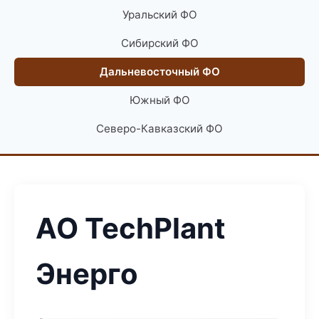
Уральский ФО
Сибирский ФО
Дальневосточный ФО
Южный ФО
Северо-Кавказский ФО
АО TechPlant
Энерго