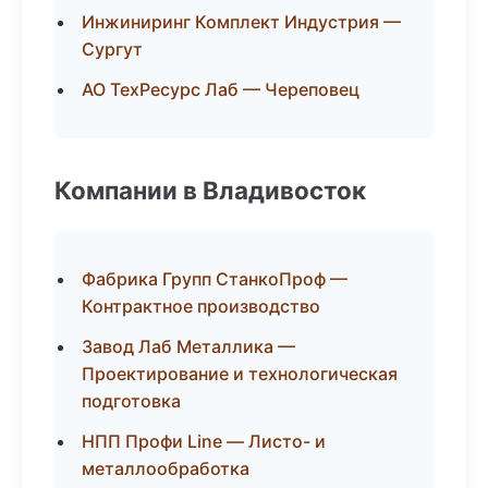
Инжиниринг Комплект Индустрия —
Сургут
АО ТехРесурс Лаб — Череповец
Компании в Владивосток
Фабрика Групп СтанкоПроф —
Контрактное производство
Завод Лаб Металлика —
Проектирование и технологическая
подготовка
НПП Профи Line — Листо- и
металлообработка