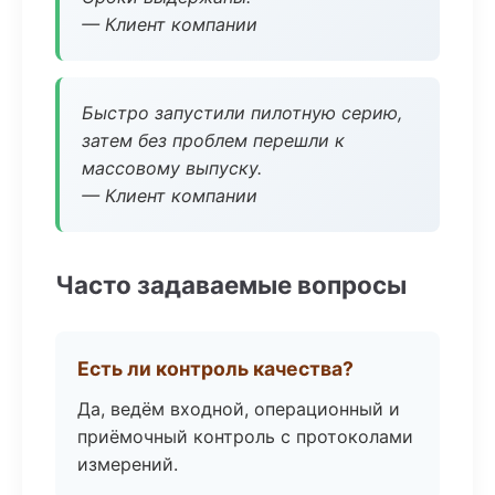
— Клиент компании
Быстро запустили пилотную серию,
затем без проблем перешли к
массовому выпуску.
— Клиент компании
Часто задаваемые вопросы
Есть ли контроль качества?
Да, ведём входной, операционный и
приёмочный контроль с протоколами
измерений.