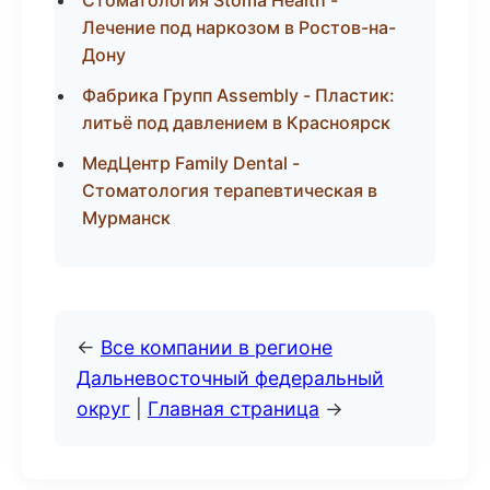
Стоматология Stoma Health -
Лечение под наркозом в Ростов-на-
Дону
Фабрика Групп Assembly - Пластик:
литьё под давлением в Красноярск
МедЦентр Family Dental -
Стоматология терапевтическая в
Мурманск
←
Все компании в регионе
Дальневосточный федеральный
округ
|
Главная страница
→