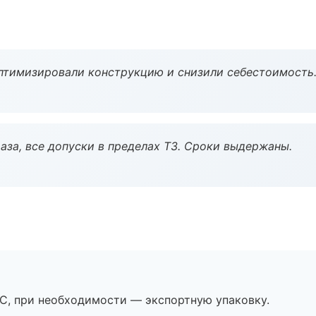
птимизировали конструкцию и снизили себестоимость
аза, все допуски в пределах ТЗ. Сроки выдержаны.
ЭС, при необходимости — экспортную упаковку.