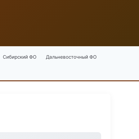
Сибирский ФО
Дальневосточный ФО