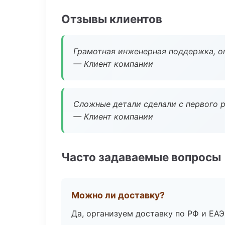
Отзывы клиентов
Грамотная инженерная поддержка, о
— Клиент компании
Сложные детали сделали с первого р
— Клиент компании
Часто задаваемые вопросы
Можно ли доставку?
Да, организуем доставку по РФ и ЕА