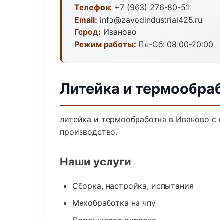
Телефон:
+7 (963) 276-80-51
Email:
info@zavodindustrial425.ru
Город:
Иваново
Режим работы:
Пн-Сб: 08:00-20:00
Литейка и термообра
литейка и термообработка в Иваново с
производство.
Наши услуги
Сборка, настройка, испытания
Мехобработка на чпу