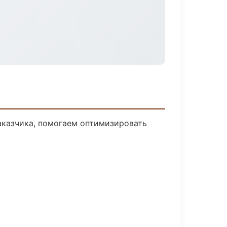
аказчика, помогаем оптимизировать