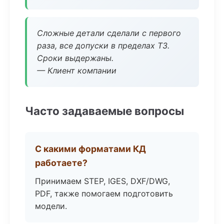
Сложные детали сделали с первого
раза, все допуски в пределах ТЗ.
Сроки выдержаны.
— Клиент компании
Часто задаваемые вопросы
С какими форматами КД
работаете?
Принимаем STEP, IGES, DXF/DWG,
PDF, также помогаем подготовить
модели.