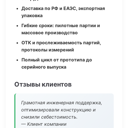
Доставка по РФ и ЕАЭС, экспортная
упаковка
Гибкие сроки: пилотные партии и
массовое производство
ОТК и прослеживаемость партий,
протоколы измерений
Полный цикл от прототипа до
серийного выпуска
Отзывы клиентов
Грамотная инженерная поддержка,
оптимизировали конструкцию и
снизили себестоимость.
— Клиент компании