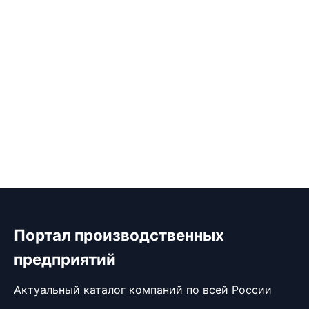
Портал производственных
предприятий
Актуальный каталог компаний по всей России