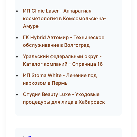
ИП Clinic Laser - Аппаратная
косметология в Комсомольск-на-
Амуре
ГК Hybrid Автомир - Техническое
обслуживание в Волгоград
Уральский федеральный округ -
Каталог компаний - Страница 16
ИП Stoma White - Лечение под
наркозом в Пермь
Студия Beauty Luxe - Уходовые
процедуры для лица в Хабаровск