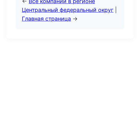
←
Все компании в регионе
Центральный федеральный округ
|
Главная страница
→