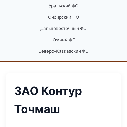
Уральский ФО
Сибирский ФО
Дальневосточный ФО
Южный ФО
Северо-Кавказский ФО
ЗАО Контур
Точмаш