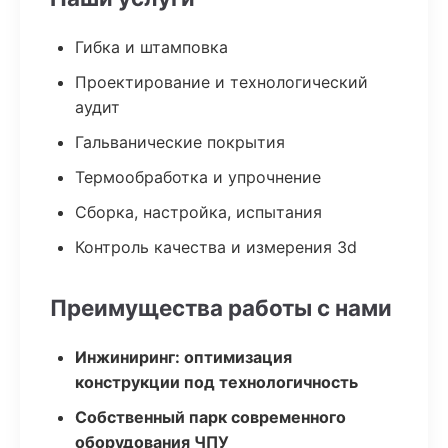
Гибка и штамповка
Проектирование и технологический
аудит
Гальванические покрытия
Термообработка и упрочнение
Сборка, настройка, испытания
Контроль качества и измерения 3d
Преимущества работы с нами
Инжиниринг: оптимизация
конструкции под технологичность
Собственный парк современного
оборудования ЧПУ