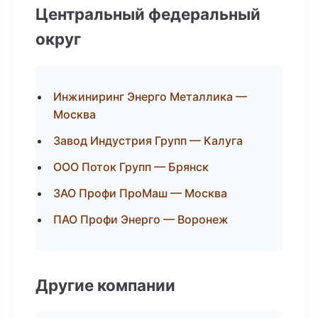
Центральный федеральный
округ
Инжиниринг Энерго Металлика —
Москва
Завод Индустрия Групп — Калуга
ООО Поток Групп — Брянск
ЗАО Профи ПроМаш — Москва
ПАО Профи Энерго — Воронеж
Другие компании