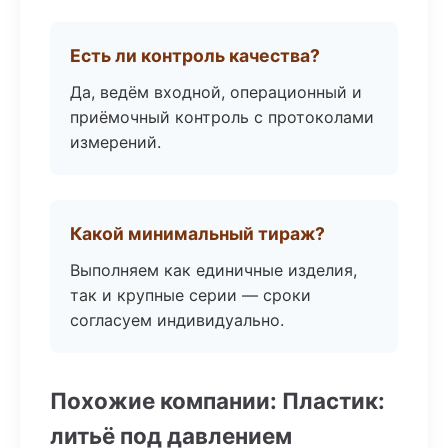
Есть ли контроль качества?
Да, ведём входной, операционный и
приёмочный контроль с протоколами
измерений.
Какой минимальный тираж?
Выполняем как единичные изделия,
так и крупные серии — сроки
согласуем индивидуально.
Похожие компании: Пластик:
литьё под давлением