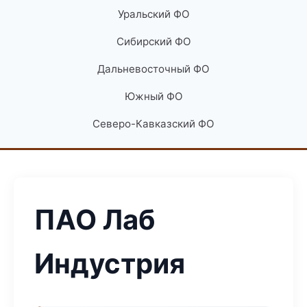
Уральский ФО
Сибирский ФО
Дальневосточный ФО
Южный ФО
Северо-Кавказский ФО
ПАО Лаб
Индустрия