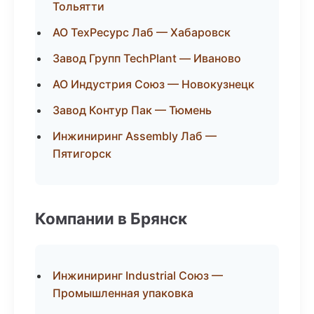
Тольятти
АО ТехРесурс Лаб — Хабаровск
Завод Групп TechPlant — Иваново
АО Индустрия Союз — Новокузнецк
Завод Контур Пак — Тюмень
Инжиниринг Assembly Лаб —
Пятигорск
Компании в Брянск
Инжиниринг Industrial Союз —
Промышленная упаковка