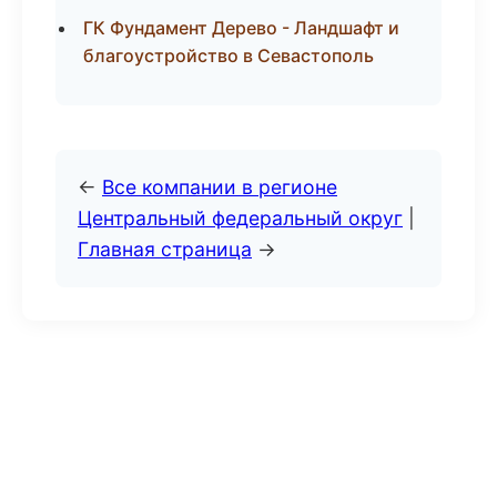
ГК Фундамент Дерево - Ландшафт и
благоустройство в Севастополь
←
Все компании в регионе
Центральный федеральный округ
|
Главная страница
→