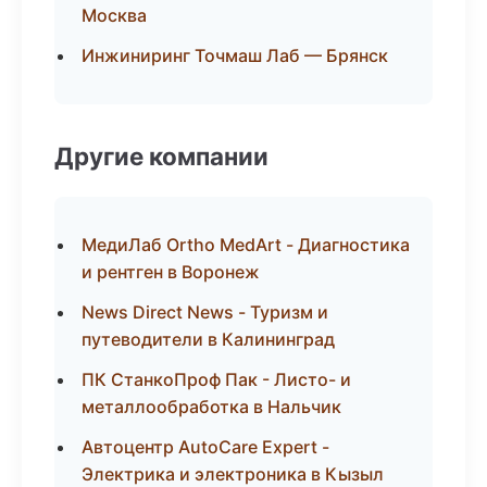
Москва
Инжиниринг Точмаш Лаб — Брянск
Другие компании
МедиЛаб Ortho MedArt - Диагностика
и рентген в Воронеж
News Direct News - Туризм и
путеводители в Калининград
ПК СтанкоПроф Пак - Листо- и
металлообработка в Нальчик
Автоцентр AutoCare Expert -
Электрика и электроника в Кызыл