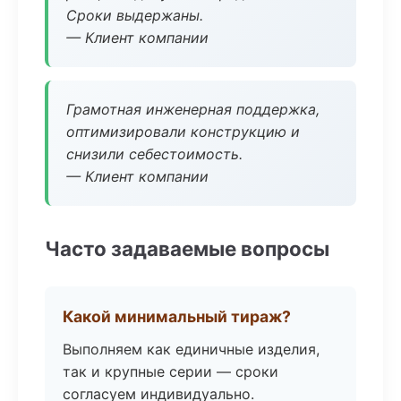
Сроки выдержаны.
— Клиент компании
Грамотная инженерная поддержка,
оптимизировали конструкцию и
снизили себестоимость.
— Клиент компании
Часто задаваемые вопросы
Какой минимальный тираж?
Выполняем как единичные изделия,
так и крупные серии — сроки
согласуем индивидуально.