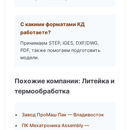
С какими форматами КД
работаете?
Принимаем STEP, IGES, DXF/DWG,
PDF, также помогаем подготовить
модели.
Похожие компании: Литейка и
термообработка
Завод ПроМаш Пак — Владивосток
ПК Мехатроника Assembly —