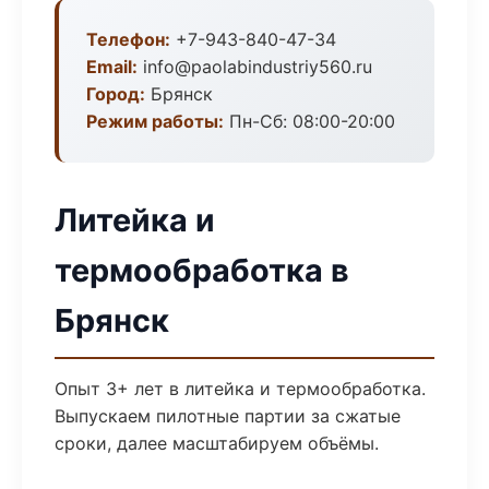
Телефон:
+7-943-840-47-34
Email:
info@paolabindustriy560.ru
Город:
Брянск
Режим работы:
Пн-Сб: 08:00-20:00
Литейка и
термообработка в
Брянск
Опыт 3+ лет в литейка и термообработка.
Выпускаем пилотные партии за сжатые
сроки, далее масштабируем объёмы.