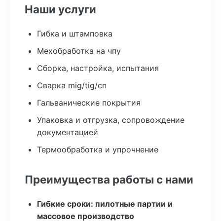
Наши услуги
Гибка и штамповка
Мехобработка на чпу
Сборка, настройка, испытания
Сварка mig/tig/сп
Гальванические покрытия
Упаковка и отгрузка, сопровождение
документацией
Термообработка и упрочнение
Преимущества работы с нами
Гибкие сроки: пилотные партии и
массовое производство