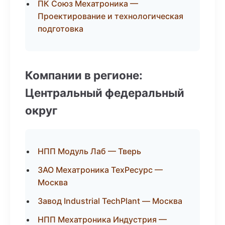
ПК Союз Мехатроника —
Проектирование и технологическая
подготовка
Компании в регионе:
Центральный федеральный
округ
НПП Модуль Лаб — Тверь
ЗАО Мехатроника ТехРесурс —
Москва
Завод Industrial TechPlant — Москва
НПП Мехатроника Индустрия —