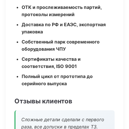
ОТК и прослеживаемость партий,
протоколы измерений
Доставка по РФ и ЕАЭС, экспортная
упаковка
Собственный парк современного
оборудования ЧПУ
Сертификаты качества и
соответствия, ISO 9001
Полный цикл от прототипа до
серийного выпуска
Отзывы клиентов
Сложные детали сделали с первого
раза, все допуски в пределах ТЗ.