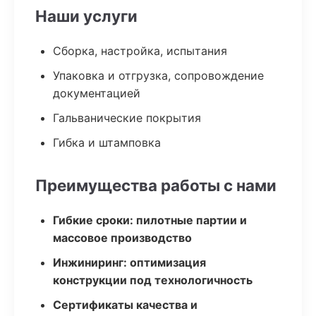
Наши услуги
Сборка, настройка, испытания
Упаковка и отгрузка, сопровождение
документацией
Гальванические покрытия
Гибка и штамповка
Преимущества работы с нами
Гибкие сроки: пилотные партии и
массовое производство
Инжиниринг: оптимизация
конструкции под технологичность
Сертификаты качества и