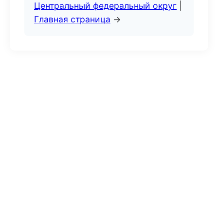
Центральный федеральный округ
|
Главная страница
→