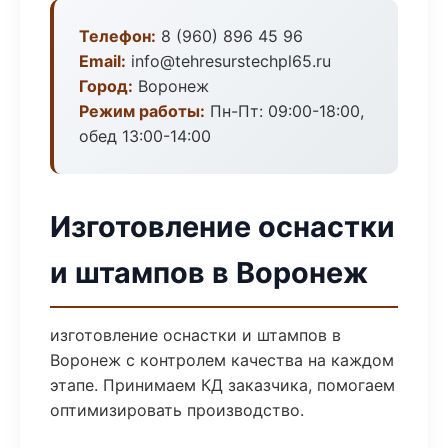
Телефон:
8 (960) 896 45 96
Email:
info@tehresurstechpl65.ru
Город:
Воронеж
Режим работы:
Пн-Пт: 09:00-18:00,
обед 13:00-14:00
Изготовление оснастки
и штампов в Воронеж
изготовление оснастки и штампов в
Воронеж с контролем качества на каждом
этапе. Принимаем КД заказчика, помогаем
оптимизировать производство.