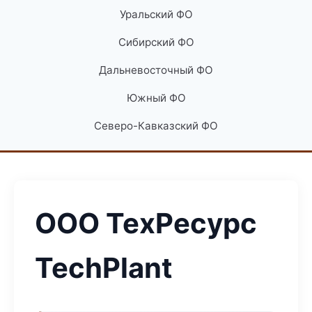
Уральский ФО
Сибирский ФО
Дальневосточный ФО
Южный ФО
Северо-Кавказский ФО
ООО ТехРесурс
TechPlant