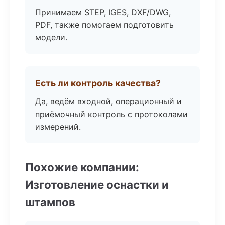
Принимаем STEP, IGES, DXF/DWG,
PDF, также помогаем подготовить
модели.
Есть ли контроль качества?
Да, ведём входной, операционный и
приёмочный контроль с протоколами
измерений.
Похожие компании:
Изготовление оснастки и
штампов