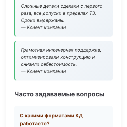
Сложные детали сделали с первого
раза, все допуски в пределах ТЗ.
Сроки выдержаны.
— Клиент компании
Грамотная инженерная поддержка,
оптимизировали конструкцию и
снизили себестоимость.
— Клиент компании
Часто задаваемые вопросы
С какими форматами КД
работаете?