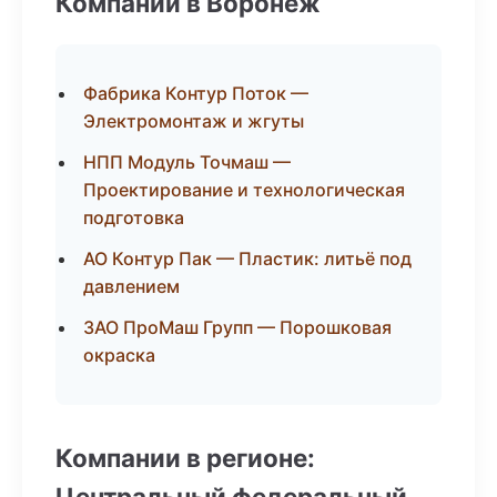
Компании в Воронеж
Фабрика Контур Поток —
Электромонтаж и жгуты
НПП Модуль Точмаш —
Проектирование и технологическая
подготовка
АО Контур Пак — Пластик: литьё под
давлением
ЗАО ПроМаш Групп — Порошковая
окраска
Компании в регионе:
Центральный федеральный