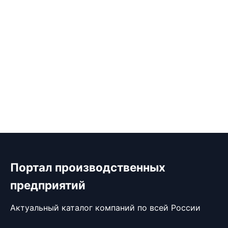
Портал производственных
предприятий
Актуальный каталог компаний по всей России