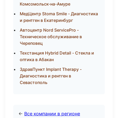
Комсомольск-на-Амуре
МедЦентр Stoma Smile - Диагностика
и рентген в Екатеринбург
Автоцентр Nord ServicePro -
Техническое обслуживание в
Череповец
Техстанция Hybrid Detail - Стекла и
оптика в Абакан
ЗдравПункт Implant Therapy -
Диагностика и рентген в
Севастополь
←
Все компании в регионе