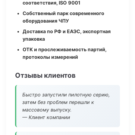
соответствия, ISO 9001
Собственный парк современного
оборудования ЧПУ
Доставка по РФ и ЕАЭС, экспортная
упаковка
ОТК и прослеживаемость партий,
протоколы измерений
Отзывы клиентов
Быстро запустили пилотную серию,
затем без проблем перешли к
массовому выпуску.
— Клиент компании