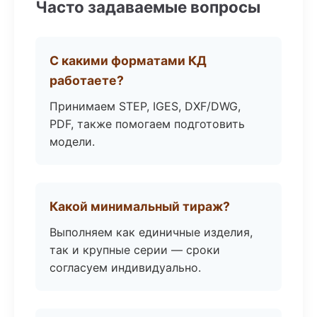
Часто задаваемые вопросы
С какими форматами КД
работаете?
Принимаем STEP, IGES, DXF/DWG,
PDF, также помогаем подготовить
модели.
Какой минимальный тираж?
Выполняем как единичные изделия,
так и крупные серии — сроки
согласуем индивидуально.