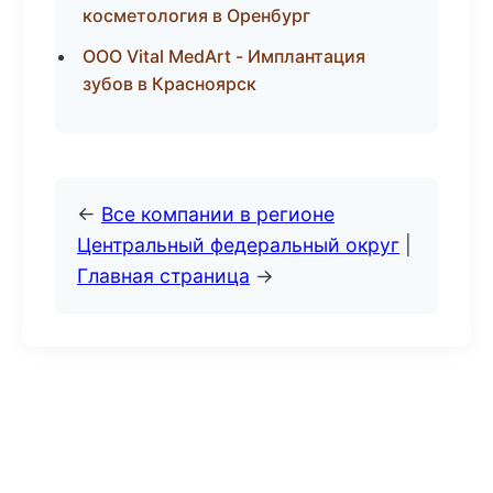
косметология в Оренбург
ООО Vital MedArt - Имплантация
зубов в Красноярск
←
Все компании в регионе
Центральный федеральный округ
|
Главная страница
→