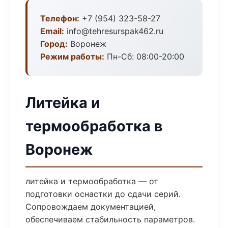
Телефон:
+7 (954) 323-58-27
Email:
info@tehresurspak462.ru
Город:
Воронеж
Режим работы:
Пн-Сб: 08:00-20:00
Литейка и
термообработка в
Воронеж
литейка и термообработка — от
подготовки оснастки до сдачи серий.
Сопровождаем документацией,
обеспечиваем стабильность параметров.