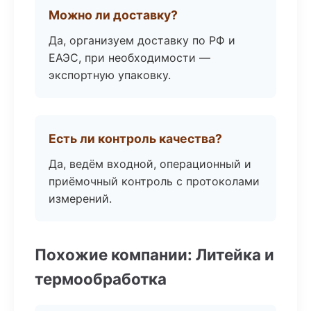
Можно ли доставку?
Да, организуем доставку по РФ и
ЕАЭС, при необходимости —
экспортную упаковку.
Есть ли контроль качества?
Да, ведём входной, операционный и
приёмочный контроль с протоколами
измерений.
Похожие компании: Литейка и
термообработка