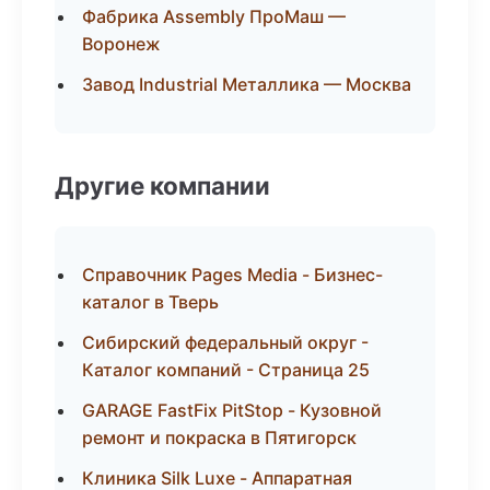
Фабрика Assembly ПроМаш —
Воронеж
Завод Industrial Металлика — Москва
Другие компании
Справочник Pages Media - Бизнес-
каталог в Тверь
Сибирский федеральный округ -
Каталог компаний - Страница 25
GARAGE FastFix PitStop - Кузовной
ремонт и покраска в Пятигорск
Клиника Silk Luxe - Аппаратная