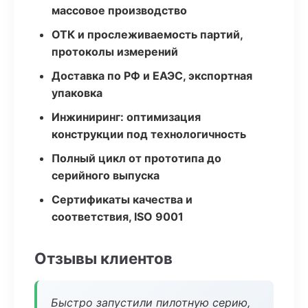
массовое производство
ОТК и прослеживаемость партий,
протоколы измерений
Доставка по РФ и ЕАЭС, экспортная
упаковка
Инжиниринг: оптимизация
конструкции под технологичность
Полный цикл от прототипа до
серийного выпуска
Сертификаты качества и
соответствия, ISO 9001
Отзывы клиентов
Быстро запустили пилотную серию,