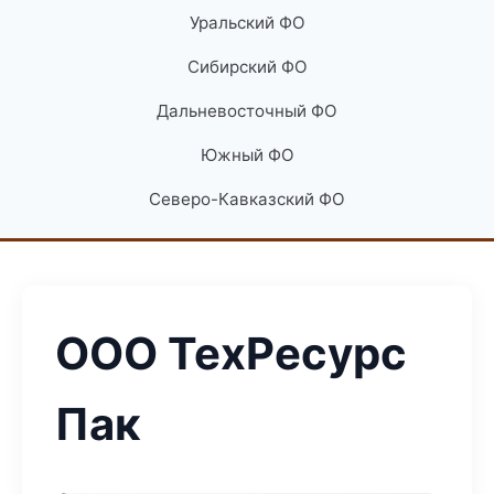
Уральский ФО
Сибирский ФО
Дальневосточный ФО
Южный ФО
Северо-Кавказский ФО
ООО ТехРесурс
Пак