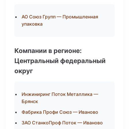
АО Союз Групп — Промышленная
упаковка
Компании в регионе:
Центральный федеральный
округ
Инжиниринг Поток Металлика —
Брянск
Фабрика Профи Союз — Иваново
ЗАО СтанкоПроф Поток — Иваново