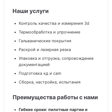
Наши услуги
Контроль качества и измерения 3d
Термообработка и упрочнение
Гальванические покрытия
Раскрой и лазерная резка
Упаковка и отгрузка, сопровождение
документацией
Подготовка кд и cam
Сборка, настройка, испытания
Преимущества работы с нами
Гибкие сроки: пилотные партии и