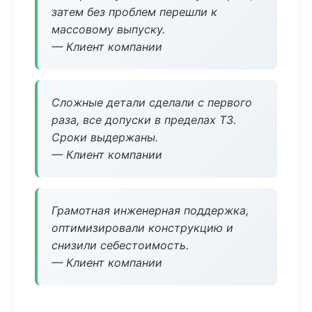
затем без проблем перешли к
массовому выпуску.
— Клиент компании
Сложные детали сделали с первого
раза, все допуски в пределах ТЗ.
Сроки выдержаны.
— Клиент компании
Грамотная инженерная поддержка,
оптимизировали конструкцию и
снизили себестоимость.
— Клиент компании