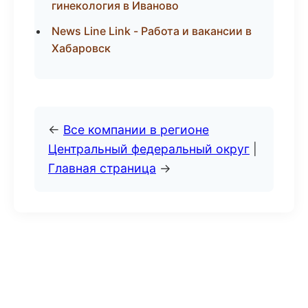
гинекология в Иваново
News Line Link - Работа и вакансии в
Хабаровск
←
Все компании в регионе
Центральный федеральный округ
|
Главная страница
→