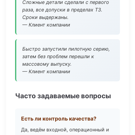
Сложные детали сделали с первого
раза, все допуски в пределах ТЗ.
Сроки выдержаны.
— Клиент компании
Быстро запустили пилотную серию,
затем без проблем перешли к
массовому выпуску.
— Клиент компании
Часто задаваемые вопросы
Есть ли контроль качества?
Да, ведём входной, операционный и