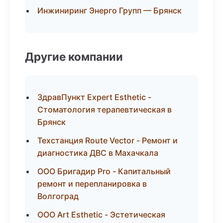
Инжиниринг Энерго Групп — Брянск
Другие компании
ЗдравПункт Expert Esthetic -
Стоматология терапевтическая в
Брянск
Техстанция Route Vector - Ремонт и
диагностика ДВС в Махачкала
ООО Бригадир Pro - Капитальный
ремонт и перепланировка в
Волгоград
ООО Art Esthetic - Эстетическая