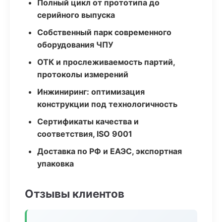
Полный цикл от прототипа до
серийного выпуска
Собственный парк современного
оборудования ЧПУ
ОТК и прослеживаемость партий,
протоколы измерений
Инжиниринг: оптимизация
конструкции под технологичность
Сертификаты качества и
соответствия, ISO 9001
Доставка по РФ и ЕАЭС, экспортная
упаковка
Отзывы клиентов