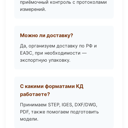
приёмочный контроль с протоколами
измерений.
Можно ли доставку?
Да, организуем доставку по РФ и
ЕАЭС, при необходимости —
экспортную упаковку.
С какими форматами КД
работаете?
Принимаем STEP, IGES, DXF/DWG,
PDF, также помогаем подготовить
модели.