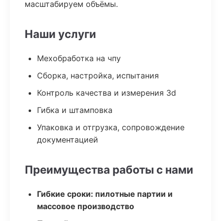
масштабируем объёмы.
Наши услуги
Мехобработка на чпу
Сборка, настройка, испытания
Контроль качества и измерения 3d
Гибка и штамповка
Упаковка и отгрузка, сопровождение
документацией
Преимущества работы с нами
Гибкие сроки: пилотные партии и
массовое производство