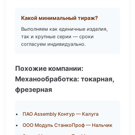
Какой минимальный тираж?
Выполняем как единичные изделия,
так и крупные серии — сроки
согласуем индивидуально.
Похожие компании:
Механообработка: токарная,
фрезерная
ПАО Assembly Контур — Калуга
ООО Модуль СтанкоПроф — Нальчик