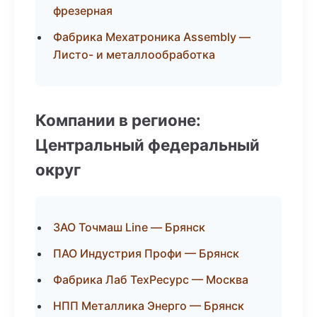
фрезерная
Фабрика Мехатроника Assembly —
Листо- и металлообработка
Компании в регионе:
Центральный федеральный
округ
ЗАО Точмаш Line — Брянск
ПАО Индустрия Профи — Брянск
Фабрика Лаб ТехРесурс — Москва
НПП Металлика Энерго — Брянск