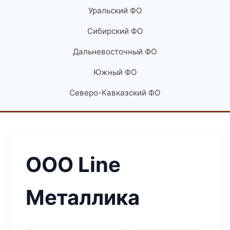
Уральский ФО
Сибирский ФО
Дальневосточный ФО
Южный ФО
Северо-Кавказский ФО
ООО Line
Металлика