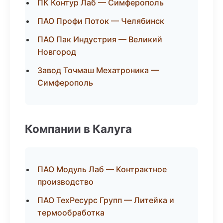
ПК Контур Лаб — Симферополь
ПАО Профи Поток — Челябинск
ПАО Пак Индустрия — Великий
Новгород
Завод Точмаш Мехатроника —
Симферополь
Компании в Калуга
ПАО Модуль Лаб — Контрактное
производство
ПАО ТехРесурс Групп — Литейка и
термообработка