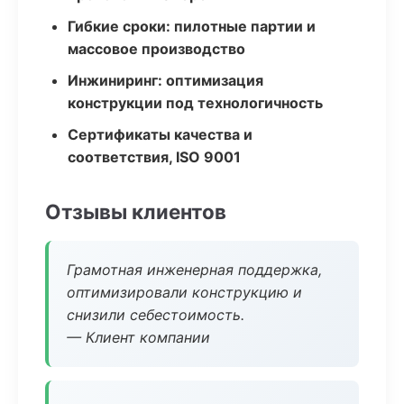
Гибкие сроки: пилотные партии и
массовое производство
Инжиниринг: оптимизация
конструкции под технологичность
Сертификаты качества и
соответствия, ISO 9001
Отзывы клиентов
Грамотная инженерная поддержка,
оптимизировали конструкцию и
снизили себестоимость.
— Клиент компании