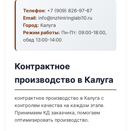
Телефон:
+7 (909) 826-97-67
Email:
info@inzhiniringlabi10.ru
Город:
Калуга
Режим работы:
Пн-Пт: 09:00-18:00,
обед 13:00-14:00
Контрактное
производство в Калуга
контрактное производство в Калуга с
контролем качества на каждом этапе.
Принимаем КД заказчика, помогаем
оптимизировать производство.