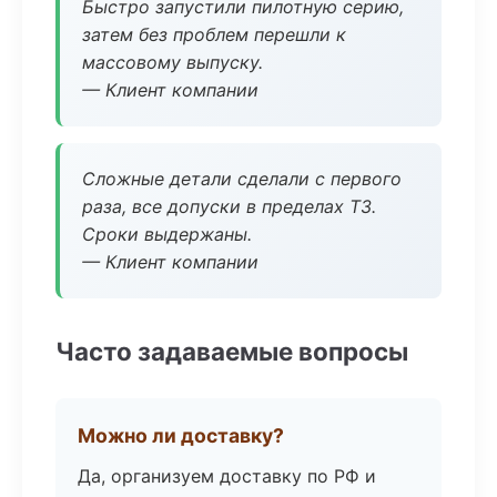
Быстро запустили пилотную серию,
затем без проблем перешли к
массовому выпуску.
— Клиент компании
Сложные детали сделали с первого
раза, все допуски в пределах ТЗ.
Сроки выдержаны.
— Клиент компании
Часто задаваемые вопросы
Можно ли доставку?
Да, организуем доставку по РФ и