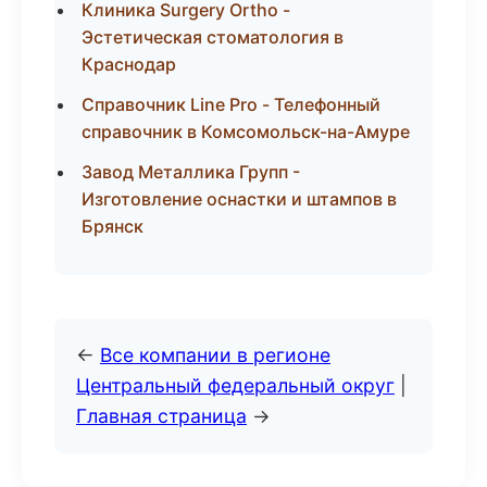
Клиника Surgery Ortho -
Эстетическая стоматология в
Краснодар
Справочник Line Pro - Телефонный
справочник в Комсомольск-на-Амуре
Завод Металлика Групп -
Изготовление оснастки и штампов в
Брянск
←
Все компании в регионе
Центральный федеральный округ
|
Главная страница
→