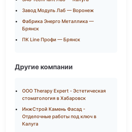
Завод Модуль Лаб — Воронеж
Фабрика Энерго Металлика —
Брянск
ПК Line Профи — Брянск
Другие компании
ООО Therapy Expert - Эстетическая
стоматология в Хабаровск
ИнжСтрой Камень Фасад -
Отделочные работы под ключ в
Калуга