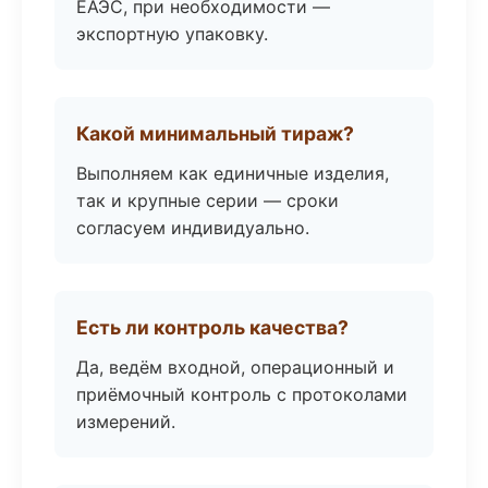
ЕАЭС, при необходимости —
экспортную упаковку.
Какой минимальный тираж?
Выполняем как единичные изделия,
так и крупные серии — сроки
согласуем индивидуально.
Есть ли контроль качества?
Да, ведём входной, операционный и
приёмочный контроль с протоколами
измерений.