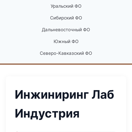
Уральский ФО
Сибирский ФО
Дальневосточный ФО
Южный ФО
Северо-Кавказский ФО
Инжиниринг Лаб
Индустрия