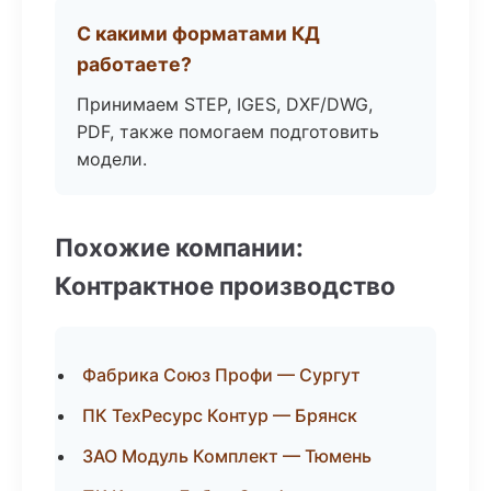
С какими форматами КД
работаете?
Принимаем STEP, IGES, DXF/DWG,
PDF, также помогаем подготовить
модели.
Похожие компании:
Контрактное производство
Фабрика Союз Профи — Сургут
ПК ТехРесурс Контур — Брянск
ЗАО Модуль Комплект — Тюмень