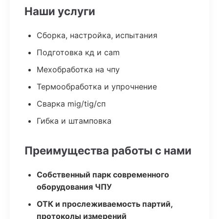
Наши услуги
Сборка, настройка, испытания
Подготовка кд и cam
Мехобработка на чпу
Термообработка и упрочнение
Сварка mig/tig/сп
Гибка и штамповка
Преимущества работы с нами
Собственный парк современного
оборудования ЧПУ
ОТК и прослеживаемость партий,
протоколы измерений