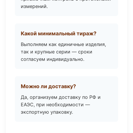
измерений.
Какой минимальный тираж?
Выполняем как единичные изделия,
так и крупные серии — сроки
согласуем индивидуально.
Можно ли доставку?
Да, организуем доставку по РФ и
ЕАЭС, при необходимости —
экспортную упаковку.