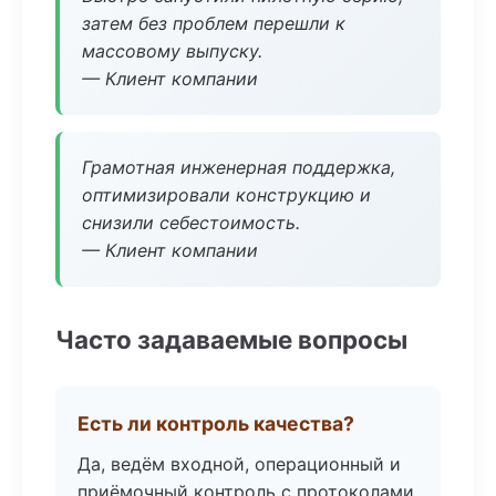
затем без проблем перешли к
массовому выпуску.
— Клиент компании
Грамотная инженерная поддержка,
оптимизировали конструкцию и
снизили себестоимость.
— Клиент компании
Часто задаваемые вопросы
Есть ли контроль качества?
Да, ведём входной, операционный и
приёмочный контроль с протоколами