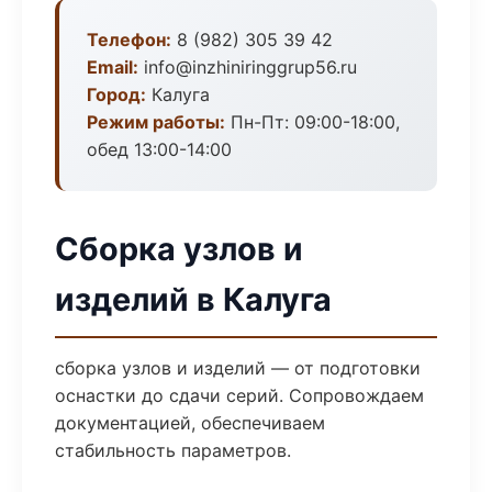
Телефон:
8 (982) 305 39 42
Email:
info@inzhiniringgrup56.ru
Город:
Калуга
Режим работы:
Пн-Пт: 09:00-18:00,
обед 13:00-14:00
Сборка узлов и
изделий в Калуга
сборка узлов и изделий — от подготовки
оснастки до сдачи серий. Сопровождаем
документацией, обеспечиваем
стабильность параметров.