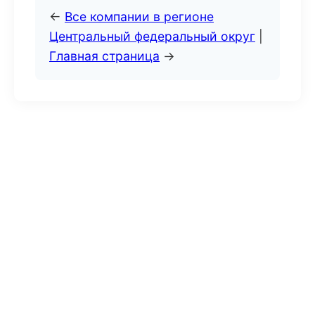
←
Все компании в регионе
Центральный федеральный округ
|
Главная страница
→