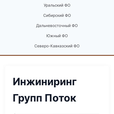
Уральский ФО
Сибирский ФО
Дальневосточный ФО
Южный ФО
Северо-Кавказский ФО
Инжиниринг
Групп Поток