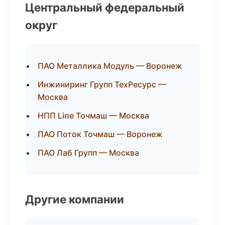
Центральный федеральный
округ
ПАО Металлика Модуль — Воронеж
Инжиниринг Групп ТехРесурс —
Москва
НПП Line Точмаш — Москва
ПАО Поток Точмаш — Воронеж
ПАО Лаб Групп — Москва
Другие компании