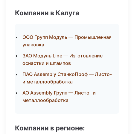
Компании в Калуга
ООО Групп Модуль — Промышленная
упаковка
ЗАО Модуль Line — Изготовление
оснастки и штампов
ПАО Assembly СтанкоПроф — Листо-
и металлообработка
АО Assembly Групп — Листо- и
металлообработка
Компании в регионе: