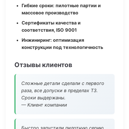
Гибкие сроки: пилотные партии и
массовое производство
Сертификаты качества и
соответствия, ISO 9001
Инжиниринг: оптимизация
конструкции под технологичность
Отзывы клиентов
Сложные детали сделали с первого
раза, все допуски в пределах ТЗ.
Сроки выдержаны.
— Клиент компании
Быстро запустили пилотную серию,