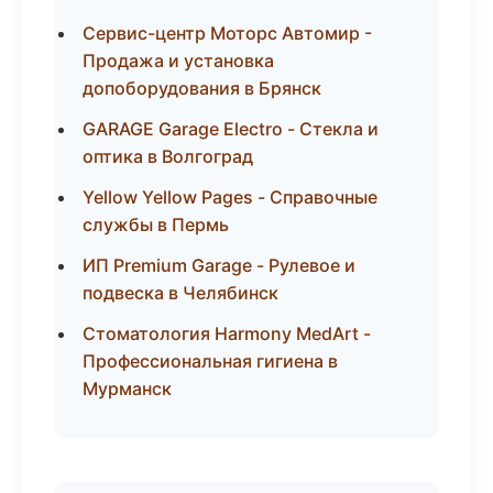
Сервис-центр Моторс Автомир -
Продажа и установка
допоборудования в Брянск
GARAGE Garage Electro - Стекла и
оптика в Волгоград
Yellow Yellow Pages - Справочные
службы в Пермь
ИП Premium Garage - Рулевое и
подвеска в Челябинск
Стоматология Harmony MedArt -
Профессиональная гигиена в
Мурманск