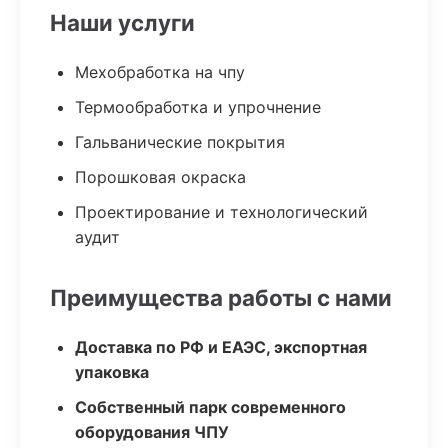
Наши услуги
Мехобработка на чпу
Термообработка и упрочнение
Гальванические покрытия
Порошковая окраска
Проектирование и технологический
аудит
Преимущества работы с нами
Доставка по РФ и ЕАЭС, экспортная
упаковка
Собственный парк современного
оборудования ЧПУ