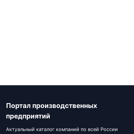
Портал производственных
предприятий
Актуальный каталог компаний по всей России