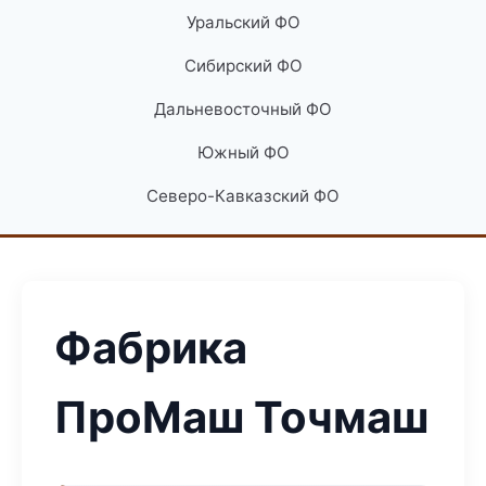
Уральский ФО
Сибирский ФО
Дальневосточный ФО
Южный ФО
Северо-Кавказский ФО
Фабрика
ПроМаш Точмаш