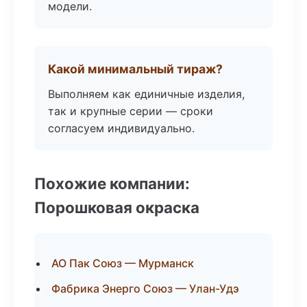
модели.
Какой минимальный тираж?
Выполняем как единичные изделия,
так и крупные серии — сроки
согласуем индивидуально.
Похожие компании:
Порошковая окраска
АО Пак Союз — Мурманск
Фабрика Энерго Союз — Улан-Удэ