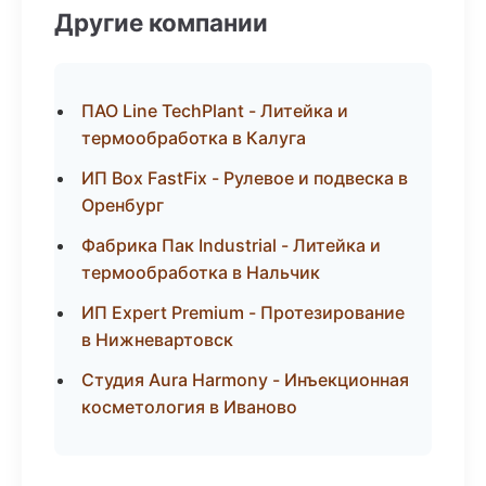
Другие компании
ПАО Line TechPlant - Литейка и
термообработка в Калуга
ИП Box FastFix - Рулевое и подвеска в
Оренбург
Фабрика Пак Industrial - Литейка и
термообработка в Нальчик
ИП Expert Premium - Протезирование
в Нижневартовск
Студия Aura Harmony - Инъекционная
косметология в Иваново