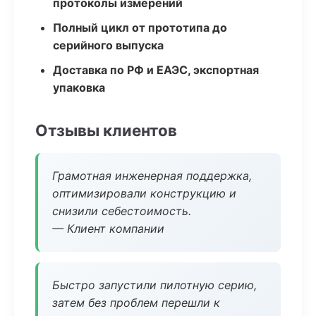
протоколы измерений
Полный цикл от прототипа до
серийного выпуска
Доставка по РФ и ЕАЭС, экспортная
упаковка
Отзывы клиентов
Грамотная инженерная поддержка,
оптимизировали конструкцию и
снизили себестоимость.
— Клиент компании
Быстро запустили пилотную серию,
затем без проблем перешли к