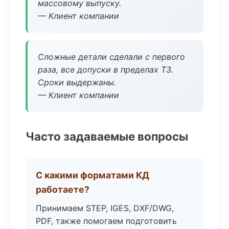
массовому выпуску.
— Клиент компании
Сложные детали сделали с первого
раза, все допуски в пределах ТЗ.
Сроки выдержаны.
— Клиент компании
Часто задаваемые вопросы
С какими форматами КД
работаете?
Принимаем STEP, IGES, DXF/DWG,
PDF, также помогаем подготовить