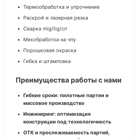
Термообработка и упрочнение
Раскрой и лазерная резка
Сварка mig/tig/сп
Мехобработка на чпу
Порошковая окраска
Гибка и штамповка
Преимущества работы с нами
Гибкие сроки: пилотные партии и
массовое производство
Инжиниринг: оптимизация
конструкции под технологичность
ОТК и прослеживаемость партий,