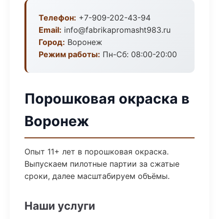
Телефон:
+7-909-202-43-94
Email:
info@fabrikapromasht983.ru
Город:
Воронеж
Режим работы:
Пн-Сб: 08:00-20:00
Порошковая окраска в
Воронеж
Опыт 11+ лет в порошковая окраска.
Выпускаем пилотные партии за сжатые
сроки, далее масштабируем объёмы.
Наши услуги