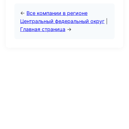
←
Все компании в регионе
Центральный федеральный округ
|
Главная страница
→