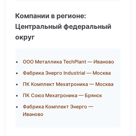
Компании в регионе:
Центральный федеральный
округ
ООО Металлика TechPlant — Иваново
Фабрика Энерго Industrial — Москва
ПК Комплект Мехатроника — Москва
ПК Союз Мехатроника — Брянск
Фабрика Комплект Энерго —
Иваново