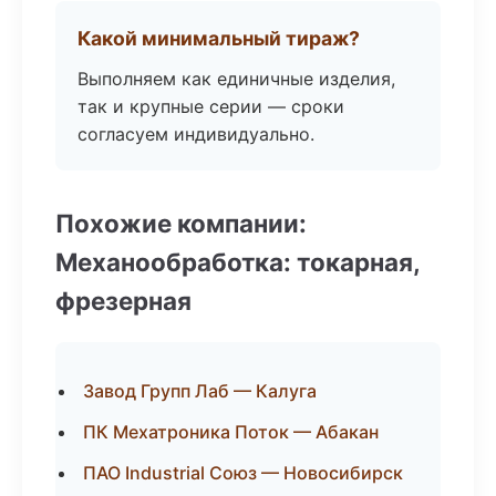
Какой минимальный тираж?
Выполняем как единичные изделия,
так и крупные серии — сроки
согласуем индивидуально.
Похожие компании:
Механообработка: токарная,
фрезерная
Завод Групп Лаб — Калуга
ПК Мехатроника Поток — Абакан
ПАО Industrial Союз — Новосибирск