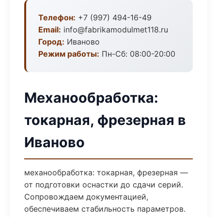
Телефон:
+7 (997) 494-16-49
Email:
info@fabrikamodulmet118.ru
Город:
Иваново
Режим работы:
Пн-Сб: 08:00-20:00
Механообработка:
токарная, фрезерная в
Иваново
механообработка: токарная, фрезерная —
от подготовки оснастки до сдачи серий.
Сопровождаем документацией,
обеспечиваем стабильность параметров.