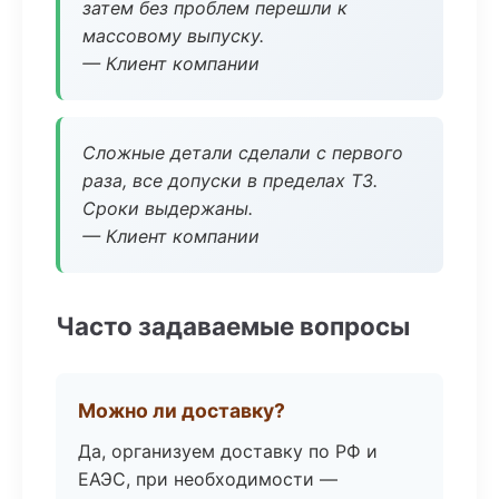
затем без проблем перешли к
массовому выпуску.
— Клиент компании
Сложные детали сделали с первого
раза, все допуски в пределах ТЗ.
Сроки выдержаны.
— Клиент компании
Часто задаваемые вопросы
Можно ли доставку?
Да, организуем доставку по РФ и
ЕАЭС, при необходимости —