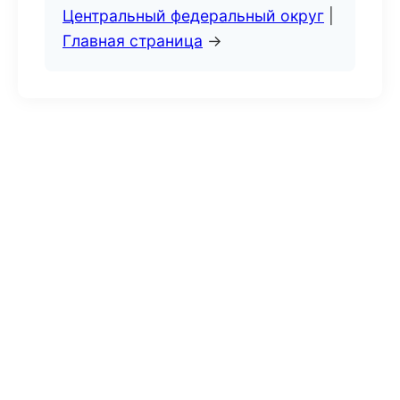
Центральный федеральный округ
|
Главная страница
→