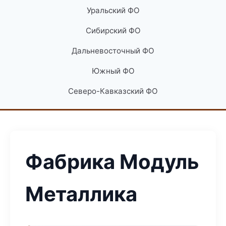
Уральский ФО
Сибирский ФО
Дальневосточный ФО
Южный ФО
Северо-Кавказский ФО
Фабрика Модуль
Металлика