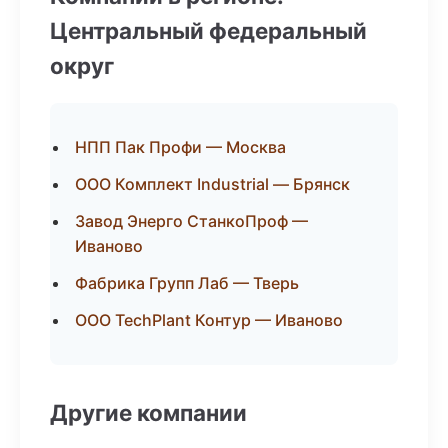
Центральный федеральный
округ
НПП Пак Профи — Москва
ООО Комплект Industrial — Брянск
Завод Энерго СтанкоПроф —
Иваново
Фабрика Групп Лаб — Тверь
ООО TechPlant Контур — Иваново
Другие компании