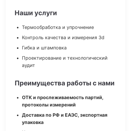
Наши услуги
Термообработка и упрочнение
Контроль качества и измерения 3d
Гибка и штамповка
Проектирование и технологический
аудит
Преимущества работы с нами
ОТК и прослеживаемость партий,
протоколы измерений
Доставка по РФ и ЕАЭС, экспортная
упаковка