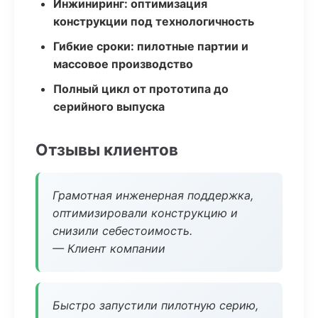
Инжиниринг: оптимизация
конструкции под технологичность
Гибкие сроки: пилотные партии и
массовое производство
Полный цикл от прототипа до
серийного выпуска
Отзывы клиентов
Грамотная инженерная поддержка,
оптимизировали конструкцию и
снизили себестоимость.
— Клиент компании
Быстро запустили пилотную серию,