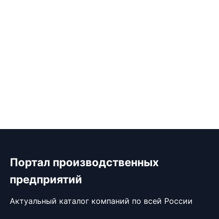
Портал производственных
предприятий
Актуальный каталог компаний по всей России