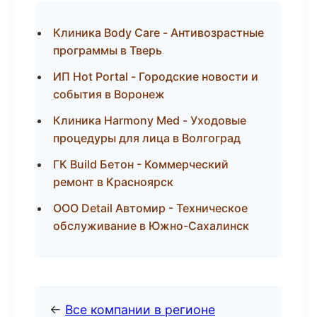
Клиника Body Care - Антивозрастные
программы в Тверь
ИП Hot Portal - Городские новости и
события в Воронеж
Клиника Harmony Med - Уходовые
процедуры для лица в Волгоград
ГК Build Бетон - Коммерческий
ремонт в Красноярск
ООО Detail Автомир - Техническое
обслуживание в Южно-Сахалинск
←
Все компании в регионе