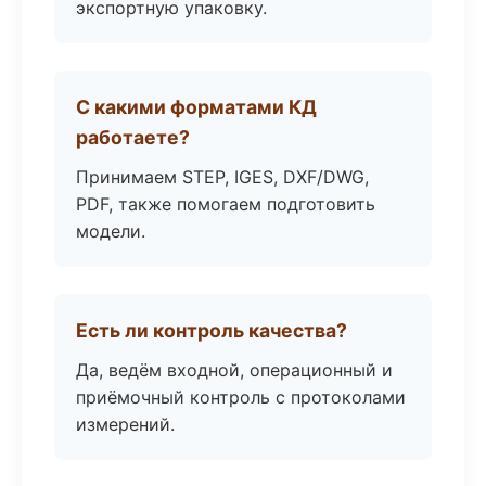
экспортную упаковку.
С какими форматами КД
работаете?
Принимаем STEP, IGES, DXF/DWG,
PDF, также помогаем подготовить
модели.
Есть ли контроль качества?
Да, ведём входной, операционный и
приёмочный контроль с протоколами
измерений.