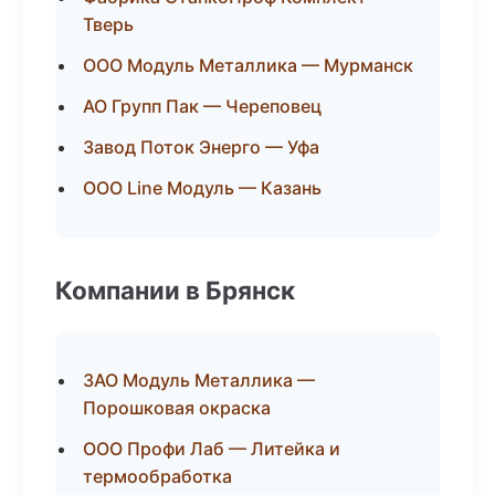
Тверь
ООО Модуль Металлика — Мурманск
АО Групп Пак — Череповец
Завод Поток Энерго — Уфа
ООО Line Модуль — Казань
Компании в Брянск
ЗАО Модуль Металлика —
Порошковая окраска
ООО Профи Лаб — Литейка и
термообработка