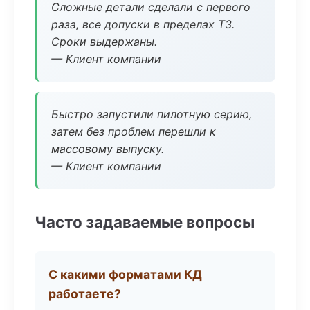
Сложные детали сделали с первого
раза, все допуски в пределах ТЗ.
Сроки выдержаны.
— Клиент компании
Быстро запустили пилотную серию,
затем без проблем перешли к
массовому выпуску.
— Клиент компании
Часто задаваемые вопросы
С какими форматами КД
работаете?