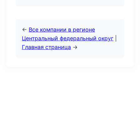
←
Все компании в регионе
Центральный федеральный округ
|
Главная страница
→