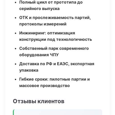
Полный цикл от прототипа до
серийного выпуска
ОТК и прослеживаемость партий,
протоколы измерений
Инжиниринг: оптимизация
конструкции под технологичность
Собственный парк современного
оборудования ЧПУ
Доставка по РФ и ЕАЭС, экспортная
упаковка
Гибкие сроки: пилотные партии и
массовое производство
Отзывы клиентов