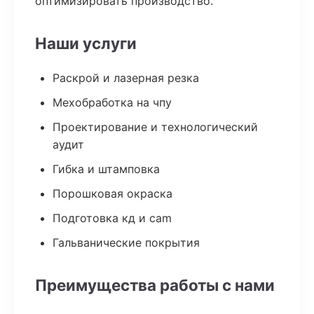
оптимизировать производство.
Наши услуги
Раскрой и лазерная резка
Мехобработка на чпу
Проектирование и технологический
аудит
Гибка и штамповка
Порошковая окраска
Подготовка кд и cam
Гальванические покрытия
Преимущества работы с нами