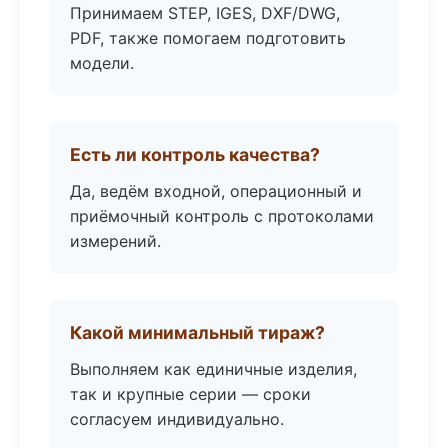
Принимаем STEP, IGES, DXF/DWG,
PDF, также помогаем подготовить
модели.
Есть ли контроль качества?
Да, ведём входной, операционный и
приёмочный контроль с протоколами
измерений.
Какой минимальный тираж?
Выполняем как единичные изделия,
так и крупные серии — сроки
согласуем индивидуально.