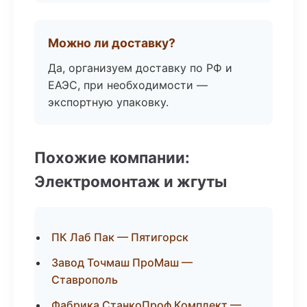
Можно ли доставку?
Да, организуем доставку по РФ и
ЕАЭС, при необходимости —
экспортную упаковку.
Похожие компании:
Электромонтаж и жгуты
ПК Лаб Пак — Пятигорск
Завод Точмаш ПроМаш —
Ставрополь
Фабрика СтанкоПроф Комплект —