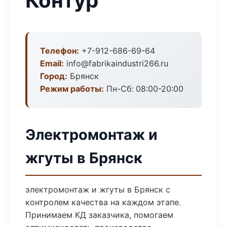
Контур
Телефон:
+7-912-686-69-64
Email:
info@fabrikaindustri266.ru
Город:
Брянск
Режим работы:
Пн-Сб: 08:00-20:00
Электромонтаж и
жгуты в Брянск
электромонтаж и жгуты в Брянск с
контролем качества на каждом этапе.
Принимаем КД заказчика, помогаем