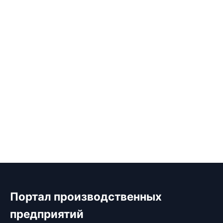
Портал производственных
предприятий