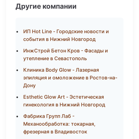
Другие компании
ИП Hot Line - Городские новости и
события в Нижний Новгород
ИнжСтрой Бетон Кров - Фасады и
утепление в Севастополь
Клиника Body Glow - Лазерная
эпиляция и омоложение в Ростов-на-
Дону
Esthetic Glow Art - Эстетическая
гинекология в Нижний Новгород
Фабрика Групп Лаб -
Механообработка: токарная,
фрезерная в Владивосток