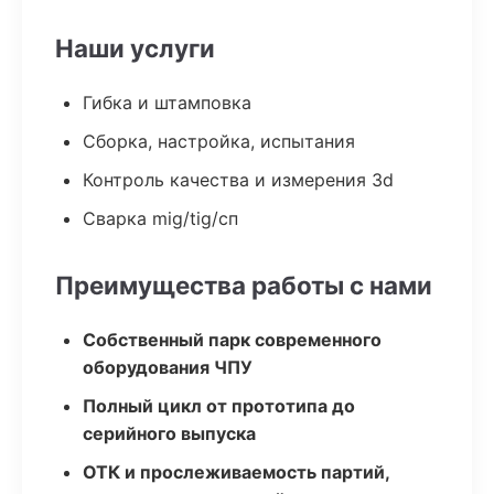
Наши услуги
Гибка и штамповка
Сборка, настройка, испытания
Контроль качества и измерения 3d
Сварка mig/tig/сп
Преимущества работы с нами
Собственный парк современного
оборудования ЧПУ
Полный цикл от прототипа до
серийного выпуска
ОТК и прослеживаемость партий,