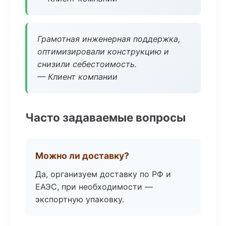
Грамотная инженерная поддержка,
оптимизировали конструкцию и
снизили себестоимость.
— Клиент компании
Часто задаваемые вопросы
Можно ли доставку?
Да, организуем доставку по РФ и
ЕАЭС, при необходимости —
экспортную упаковку.