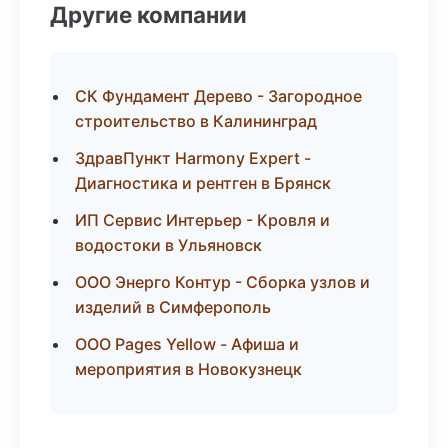
Другие компании
СК Фундамент Дерево - Загородное
строительство в Калининград
ЗдравПункт Harmony Expert -
Диагностика и рентген в Брянск
ИП Сервис Интерьер - Кровля и
водостоки в Ульяновск
ООО Энерго Контур - Сборка узлов и
изделий в Симферополь
ООО Pages Yellow - Афиша и
мероприятия в Новокузнецк