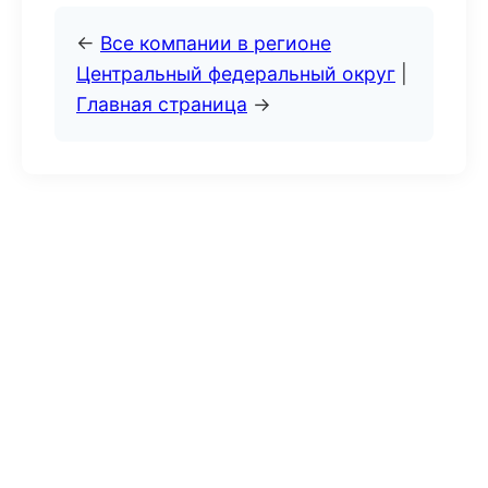
←
Все компании в регионе
Центральный федеральный округ
|
Главная страница
→