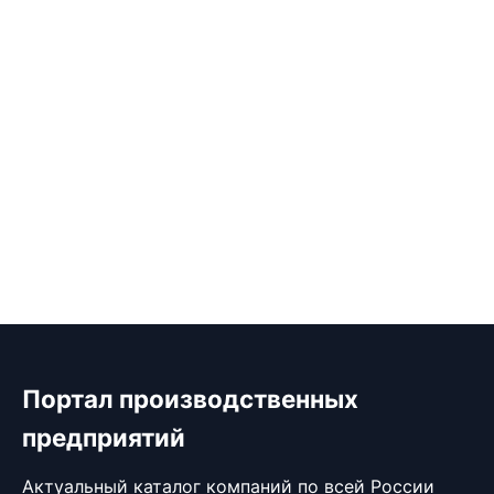
Портал производственных
предприятий
Актуальный каталог компаний по всей России