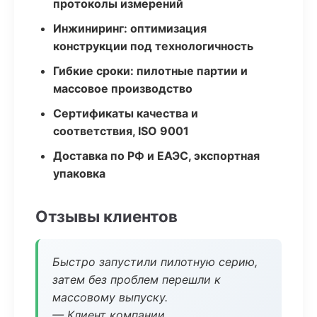
протоколы измерений
Инжиниринг: оптимизация
конструкции под технологичность
Гибкие сроки: пилотные партии и
массовое производство
Сертификаты качества и
соответствия, ISO 9001
Доставка по РФ и ЕАЭС, экспортная
упаковка
Отзывы клиентов
Быстро запустили пилотную серию,
затем без проблем перешли к
массовому выпуску.
— Клиент компании