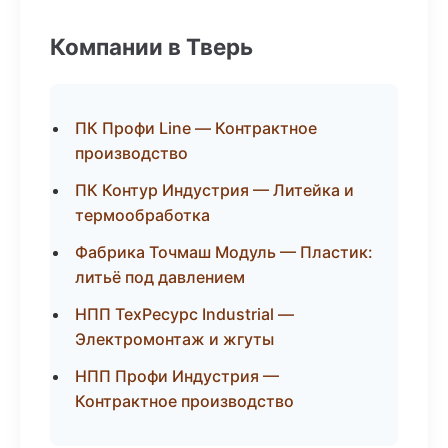
Компании в Тверь
ПК Профи Line — Контрактное
производство
ПК Контур Индустрия — Литейка и
термообработка
Фабрика Точмаш Модуль — Пластик:
литьё под давлением
НПП ТехРесурс Industrial —
Электромонтаж и жгуты
НПП Профи Индустрия —
Контрактное производство