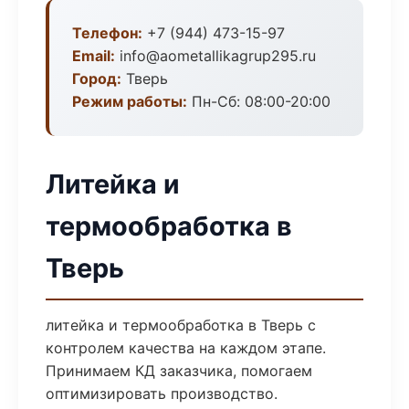
Телефон:
+7 (944) 473-15-97
Email:
info@aometallikagrup295.ru
Город:
Тверь
Режим работы:
Пн-Сб: 08:00-20:00
Литейка и
термообработка в
Тверь
литейка и термообработка в Тверь с
контролем качества на каждом этапе.
Принимаем КД заказчика, помогаем
оптимизировать производство.