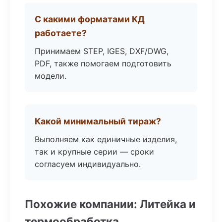
С какими форматами КД
работаете?
Принимаем STEP, IGES, DXF/DWG,
PDF, также помогаем подготовить
модели.
Какой минимальный тираж?
Выполняем как единичные изделия,
так и крупные серии — сроки
согласуем индивидуально.
Похожие компании: Литейка и
термообработка