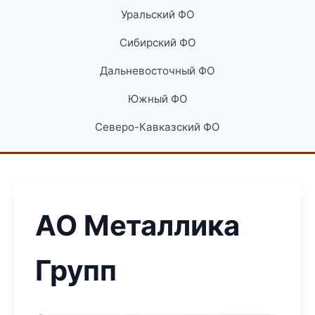
Уральский ФО
Сибирский ФО
Дальневосточный ФО
Южный ФО
Северо-Кавказский ФО
АО Металлика
Групп